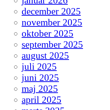
januar 2026
december 2025
november 2025
oktober 2025
september 2025
august 2025
juli 2025
juni 2025
maj 2025
april 2025