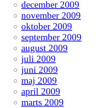
december 2009
november 2009
oktober 2009
september 2009
august 2009
juli 2009
juni 2009
maj 2009
april 2009
marts 2009