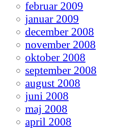
februar 2009
januar 2009
december 2008
november 2008
oktober 2008
september 2008
august 2008
juni 2008
maj 2008
april 2008