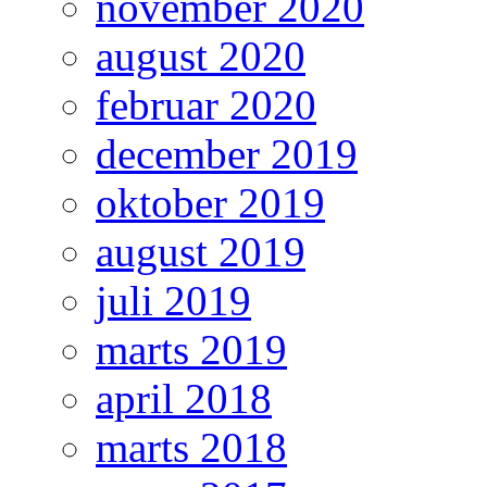
november 2020
august 2020
februar 2020
december 2019
oktober 2019
august 2019
juli 2019
marts 2019
april 2018
marts 2018