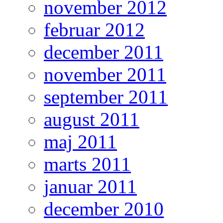
november 2012
februar 2012
december 2011
november 2011
september 2011
august 2011
maj 2011
marts 2011
januar 2011
december 2010