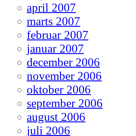
april 2007
marts 2007
februar 2007
januar 2007
december 2006
november 2006
oktober 2006
september 2006
august 2006
juli 2006