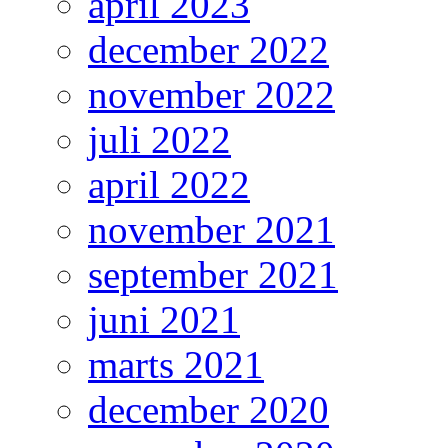
april 2023
december 2022
november 2022
juli 2022
april 2022
november 2021
september 2021
juni 2021
marts 2021
december 2020