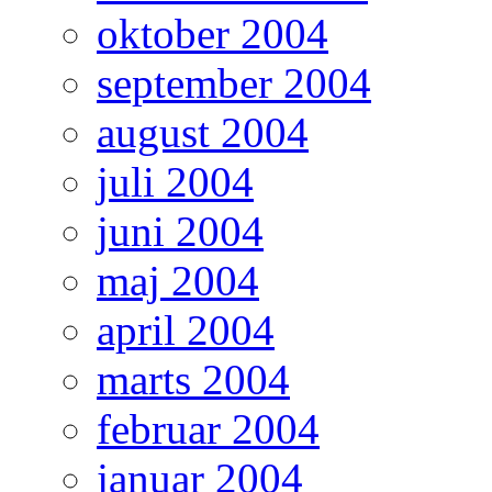
oktober 2004
september 2004
august 2004
juli 2004
juni 2004
maj 2004
april 2004
marts 2004
februar 2004
januar 2004