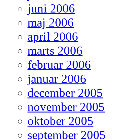
juni 2006
maj 2006
april 2006
marts 2006
februar 2006
januar 2006
december 2005
november 2005
oktober 2005
september 2005