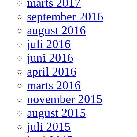
marts 2017
september 2016
august 2016
juli 2016
juni 2016
april 2016
marts 2016
november 2015
august 2015
juli 2015