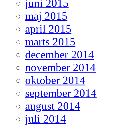
juni 2015
maj 2015
april 2015
marts 2015
december 2014
november 2014
oktober 2014
september 2014
august 2014
juli 2014