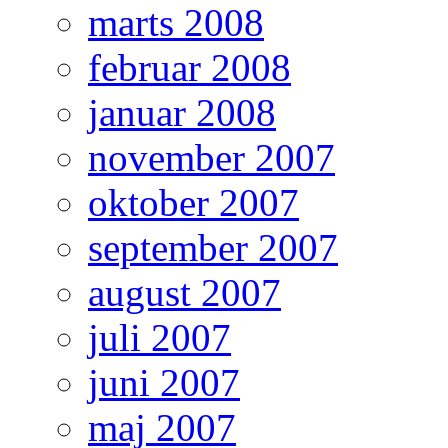
marts 2008
februar 2008
januar 2008
november 2007
oktober 2007
september 2007
august 2007
juli 2007
juni 2007
maj 2007