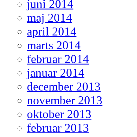
juni 2014
maj 2014
april 2014
marts 2014
februar 2014
januar 2014
december 2013
november 2013
oktober 2013
februar 2013