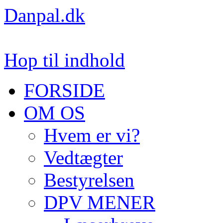
Danpal.dk
Hop til indhold
FORSIDE
OM OS
Hvem er vi?
Vedtægter
Bestyrelsen
DPV MENER