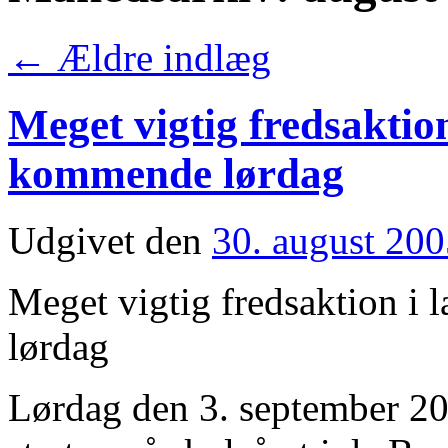
←
Ældre indlæg
Meget vigtig fredsakti
kommende lørdag
Udgivet den
30. august 20
Meget vigtig fredsaktion 
lørdag
Lørdag den 3. september 2