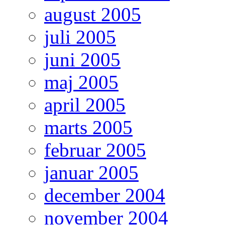
august 2005
juli 2005
juni 2005
maj 2005
april 2005
marts 2005
februar 2005
januar 2005
december 2004
november 2004