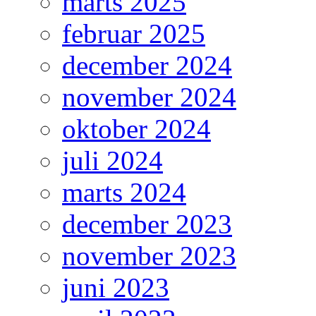
marts 2025
februar 2025
december 2024
november 2024
oktober 2024
juli 2024
marts 2024
december 2023
november 2023
juni 2023