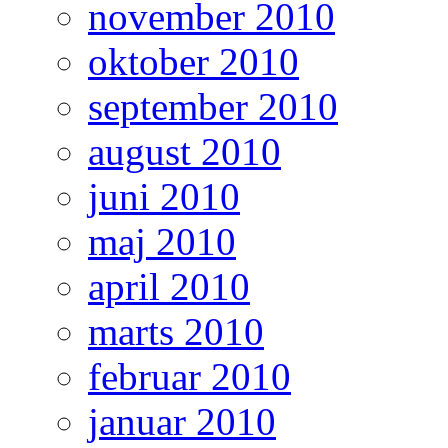
november 2010
oktober 2010
september 2010
august 2010
juni 2010
maj 2010
april 2010
marts 2010
februar 2010
januar 2010