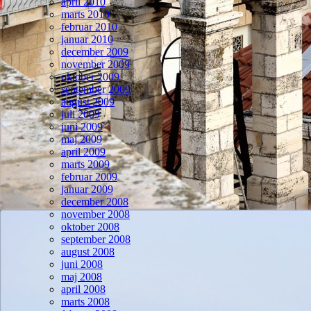
april 2010
marts 2010
februar 2010
januar 2010
december 2009
november 2009
oktober 2009
september 2009
august 2009
juli 2009
juni 2009
maj 2009
april 2009
marts 2009
februar 2009
januar 2009
december 2008
november 2008
oktober 2008
september 2008
august 2008
juni 2008
maj 2008
april 2008
marts 2008