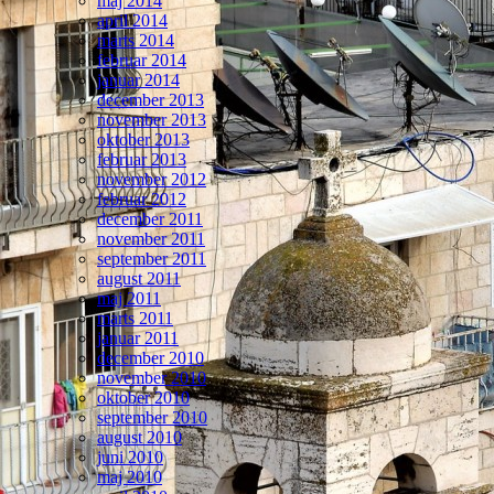
maj 2014
april 2014
marts 2014
februar 2014
januar 2014
december 2013
november 2013
oktober 2013
februar 2013
november 2012
februar 2012
december 2011
november 2011
september 2011
august 2011
maj 2011
marts 2011
januar 2011
december 2010
november 2010
oktober 2010
september 2010
august 2010
juni 2010
maj 2010