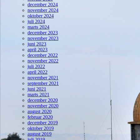
december 2024
november 2024
oktober 2024
juli 2024
marts 2024
december 2023
november 2023
juni 2023
april 2023
december 2022
november 2022
juli 2022
april 2022
november 2021
september 2021
juni 2021
marts 2021
december 2020
november 2020
august 2020
februar 2020
december 2019
oktober 2019
august 2019
juli 2019