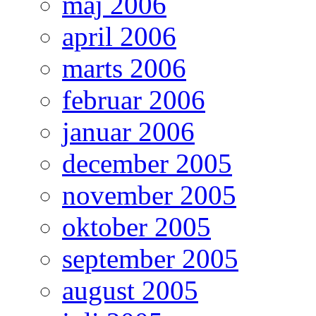
maj 2006
april 2006
marts 2006
februar 2006
januar 2006
december 2005
november 2005
oktober 2005
september 2005
august 2005