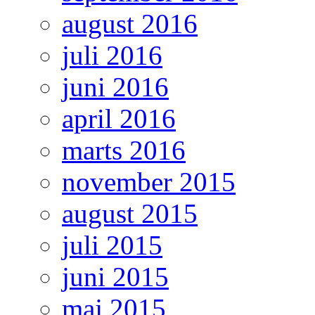
august 2016
juli 2016
juni 2016
april 2016
marts 2016
november 2015
august 2015
juli 2015
juni 2015
maj 2015