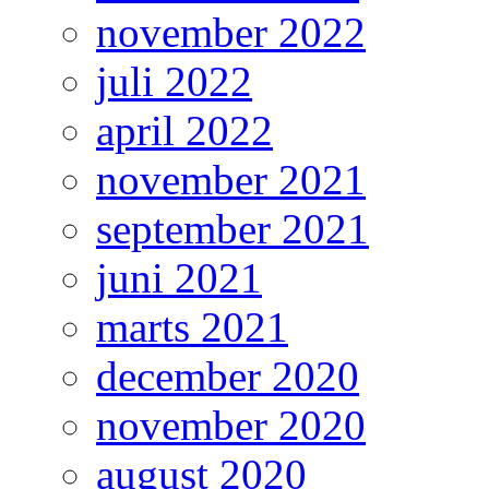
november 2022
juli 2022
april 2022
november 2021
september 2021
juni 2021
marts 2021
december 2020
november 2020
august 2020