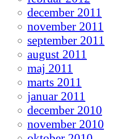
december 2011
november 2011
september 2011
august 2011
maj 2011
marts 2011
januar 2011
december 2010
november 2010
oktober 2010