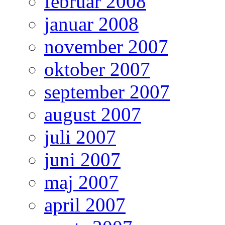
februar 2008
januar 2008
november 2007
oktober 2007
september 2007
august 2007
juli 2007
juni 2007
maj 2007
april 2007