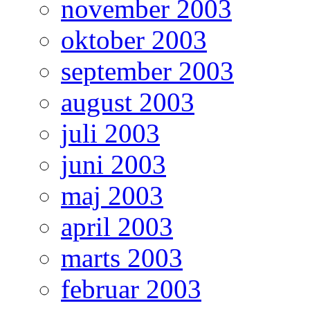
november 2003
oktober 2003
september 2003
august 2003
juli 2003
juni 2003
maj 2003
april 2003
marts 2003
februar 2003