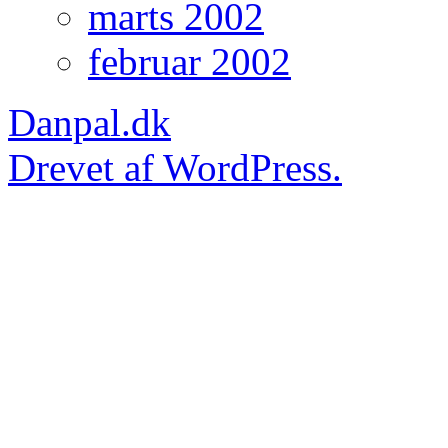
marts 2002
februar 2002
Danpal.dk
Drevet af WordPress.