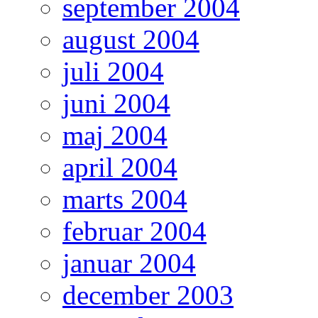
september 2004
august 2004
juli 2004
juni 2004
maj 2004
april 2004
marts 2004
februar 2004
januar 2004
december 2003