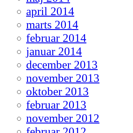
april 2014
marts 2014
februar 2014
januar 2014
december 2013
november 2013
oktober 2013
februar 2013
november 2012
februar 2012