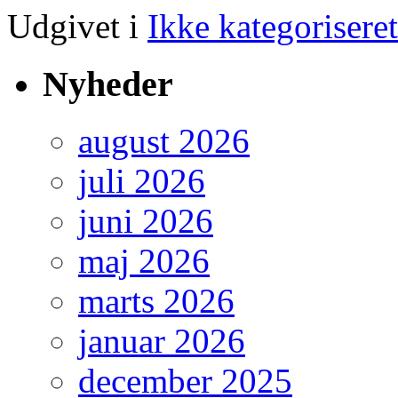
Udgivet i
Ikke kategoriseret
Nyheder
august 2026
juli 2026
juni 2026
maj 2026
marts 2026
januar 2026
december 2025