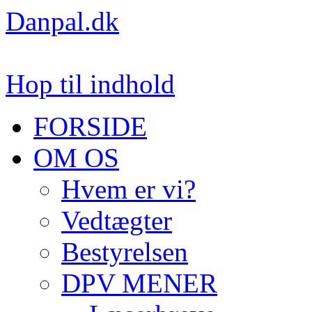
Danpal.dk
Hop til indhold
FORSIDE
OM OS
Hvem er vi?
Vedtægter
Bestyrelsen
DPV MENER