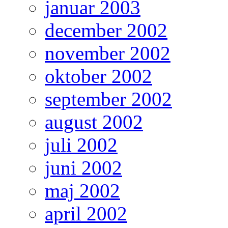
januar 2003
december 2002
november 2002
oktober 2002
september 2002
august 2002
juli 2002
juni 2002
maj 2002
april 2002