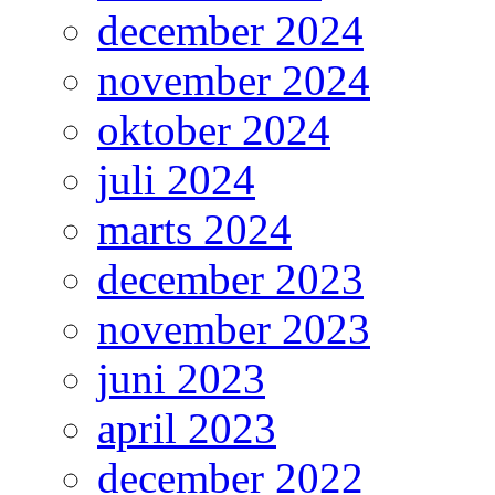
december 2024
november 2024
oktober 2024
juli 2024
marts 2024
december 2023
november 2023
juni 2023
april 2023
december 2022