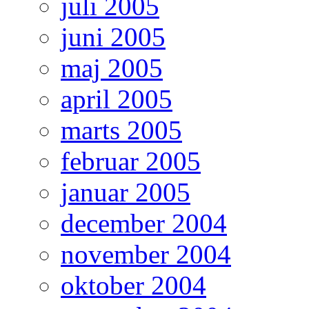
juli 2005
juni 2005
maj 2005
april 2005
marts 2005
februar 2005
januar 2005
december 2004
november 2004
oktober 2004