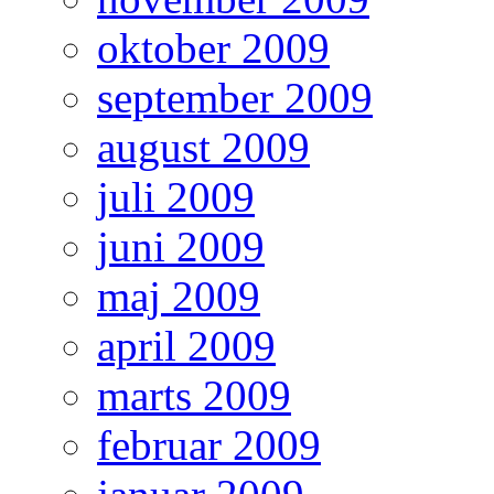
oktober 2009
september 2009
august 2009
juli 2009
juni 2009
maj 2009
april 2009
marts 2009
februar 2009