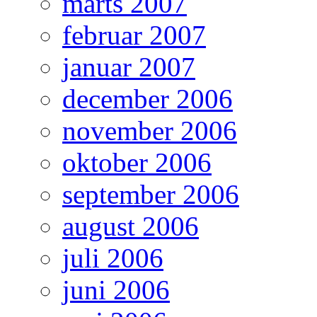
marts 2007
februar 2007
januar 2007
december 2006
november 2006
oktober 2006
september 2006
august 2006
juli 2006
juni 2006