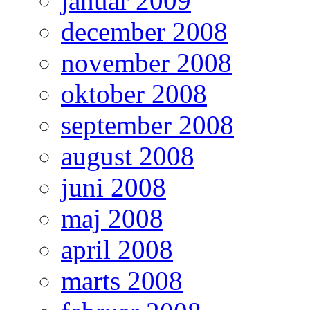
januar 2009
december 2008
november 2008
oktober 2008
september 2008
august 2008
juni 2008
maj 2008
april 2008
marts 2008