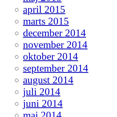
april 2015
marts 2015
december 2014
november 2014
oktober 2014
september 2014
august 2014
juli 2014
juni 2014
maj 2014