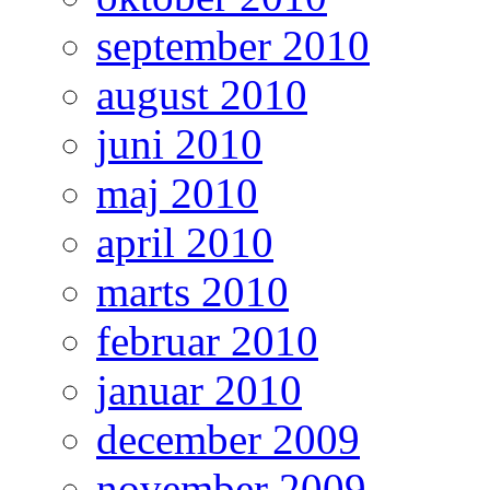
september 2010
august 2010
juni 2010
maj 2010
april 2010
marts 2010
februar 2010
januar 2010
december 2009
november 2009