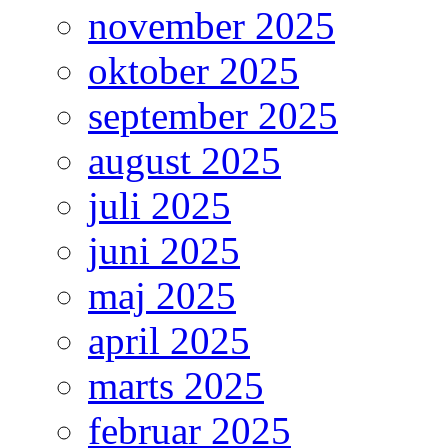
november 2025
oktober 2025
september 2025
august 2025
juli 2025
juni 2025
maj 2025
april 2025
marts 2025
februar 2025