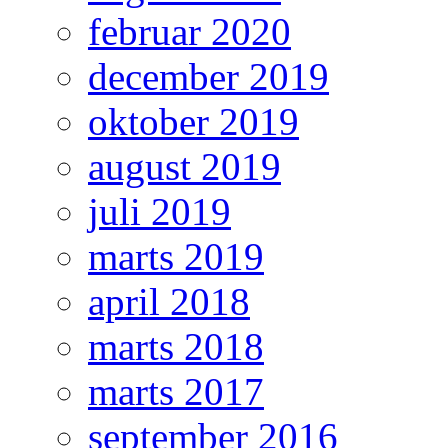
februar 2020
december 2019
oktober 2019
august 2019
juli 2019
marts 2019
april 2018
marts 2018
marts 2017
september 2016