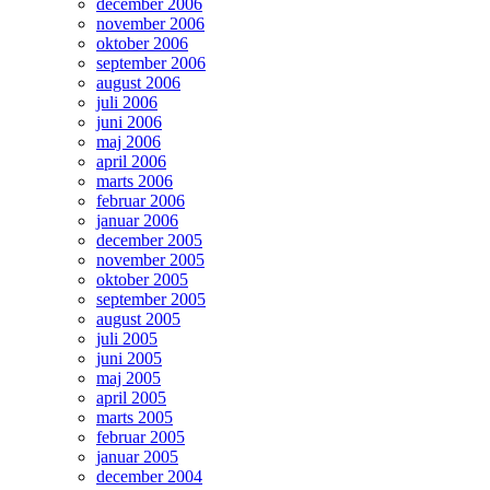
december 2006
november 2006
oktober 2006
september 2006
august 2006
juli 2006
juni 2006
maj 2006
april 2006
marts 2006
februar 2006
januar 2006
december 2005
november 2005
oktober 2005
september 2005
august 2005
juli 2005
juni 2005
maj 2005
april 2005
marts 2005
februar 2005
januar 2005
december 2004