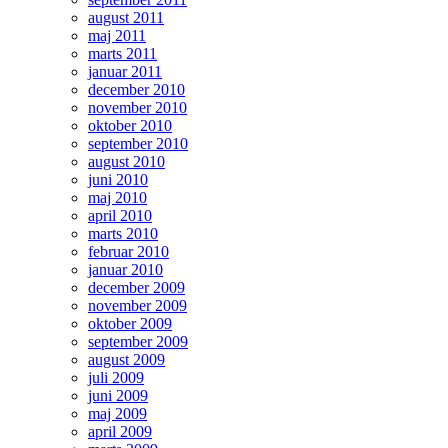
august 2011
maj 2011
marts 2011
januar 2011
december 2010
november 2010
oktober 2010
september 2010
august 2010
juni 2010
maj 2010
april 2010
marts 2010
februar 2010
januar 2010
december 2009
november 2009
oktober 2009
september 2009
august 2009
juli 2009
juni 2009
maj 2009
april 2009