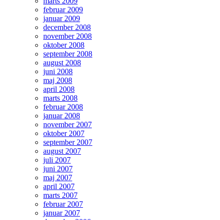
marts 2009
februar 2009
januar 2009
december 2008
november 2008
oktober 2008
september 2008
august 2008
juni 2008
maj 2008
april 2008
marts 2008
februar 2008
januar 2008
november 2007
oktober 2007
september 2007
august 2007
juli 2007
juni 2007
maj 2007
april 2007
marts 2007
februar 2007
januar 2007