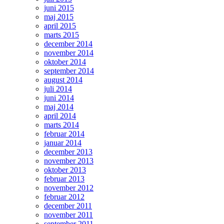
juni 2015
maj 2015
april 2015
marts 2015
december 2014
november 2014
oktober 2014
september 2014
august 2014
juli 2014
juni 2014
maj 2014
april 2014
marts 2014
februar 2014
januar 2014
december 2013
november 2013
oktober 2013
februar 2013
november 2012
februar 2012
december 2011
november 2011
september 2011