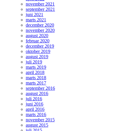
november 2021
september 2021
juni 2021
marts 2021
december 2020
november 2020
august 2020
februar 2020
december 2019
oktober 2019
august 2019
juli 2019
marts 2019
april 2018
marts 2018
marts 2017
september 2016
august 2016
juli 2016
juni 2016
april 2016
marts 2016
november 2015
august 2015
juli 2015