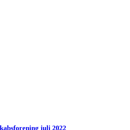
kabsforening juli 2022