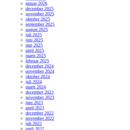
januar 2026
december 2025
november 2025
oktober 2025
september 2025
august 2025
juli 2025
juni 2025
maj 2025
april 2025
marts 2025
februar 2025
december 2024
november 2024
oktober 2024
juli 2024
marts 2024
december 2023
november 2023
juni 2023
april 2023
december 2022
november 2022
juli 2022
april 2022