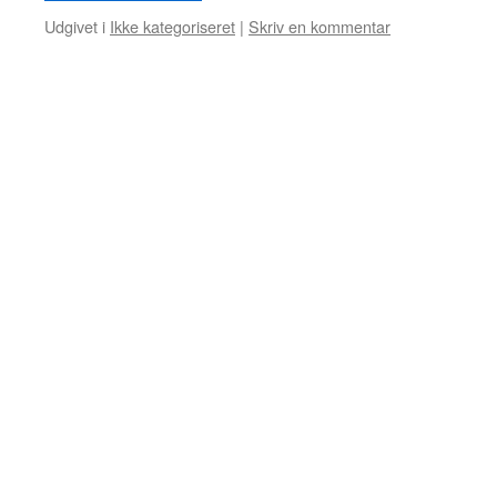
Udgivet i
Ikke kategoriseret
|
Skriv en kommentar