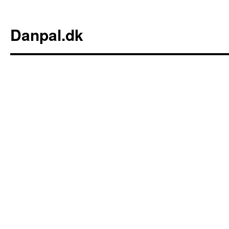
Danpal.dk