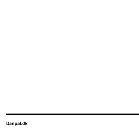
Danpal.dk