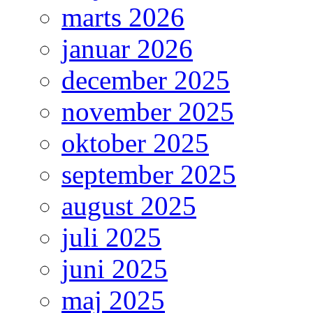
marts 2026
januar 2026
december 2025
november 2025
oktober 2025
september 2025
august 2025
juli 2025
juni 2025
maj 2025