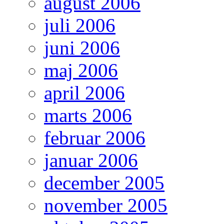
august 2006
juli 2006
juni 2006
maj 2006
april 2006
marts 2006
februar 2006
januar 2006
december 2005
november 2005