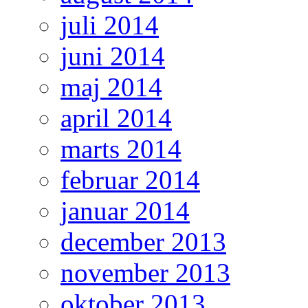
juli 2014
juni 2014
maj 2014
april 2014
marts 2014
februar 2014
januar 2014
december 2013
november 2013
oktober 2013