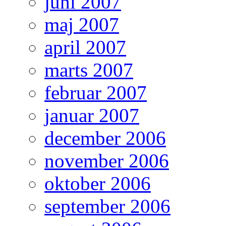
juni 2007
maj 2007
april 2007
marts 2007
februar 2007
januar 2007
december 2006
november 2006
oktober 2006
september 2006