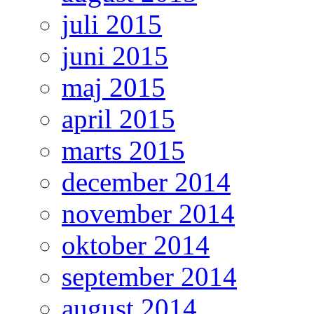
juli 2015
juni 2015
maj 2015
april 2015
marts 2015
december 2014
november 2014
oktober 2014
september 2014
august 2014