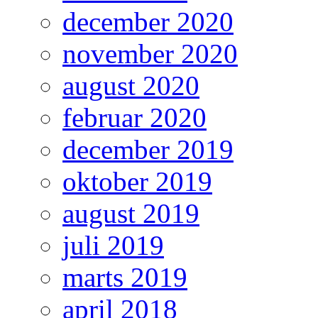
december 2020
november 2020
august 2020
februar 2020
december 2019
oktober 2019
august 2019
juli 2019
marts 2019
april 2018