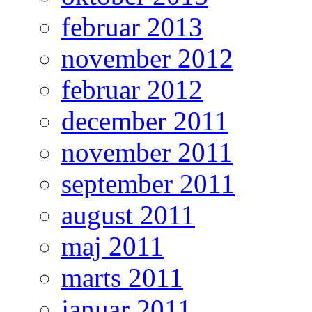
februar 2013
november 2012
februar 2012
december 2011
november 2011
september 2011
august 2011
maj 2011
marts 2011
januar 2011