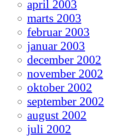
april 2003
marts 2003
februar 2003
januar 2003
december 2002
november 2002
oktober 2002
september 2002
august 2002
juli 2002