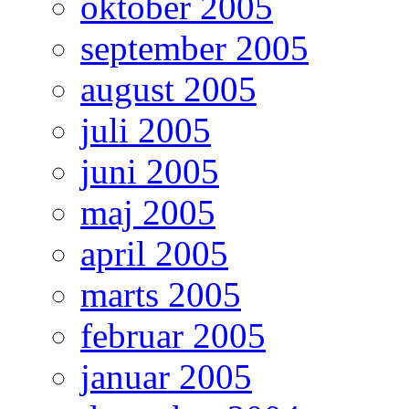
oktober 2005
september 2005
august 2005
juli 2005
juni 2005
maj 2005
april 2005
marts 2005
februar 2005
januar 2005