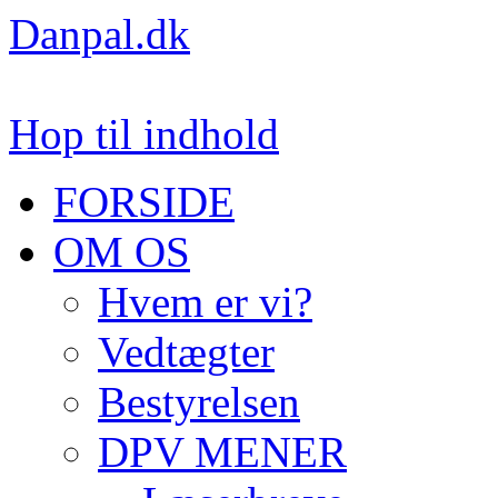
Danpal.dk
Hop til indhold
FORSIDE
OM OS
Hvem er vi?
Vedtægter
Bestyrelsen
DPV MENER