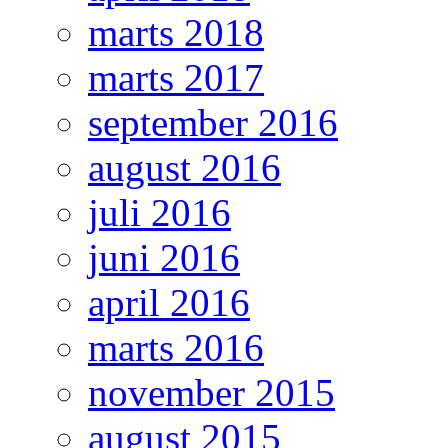
marts 2018
marts 2017
september 2016
august 2016
juli 2016
juni 2016
april 2016
marts 2016
november 2015
august 2015