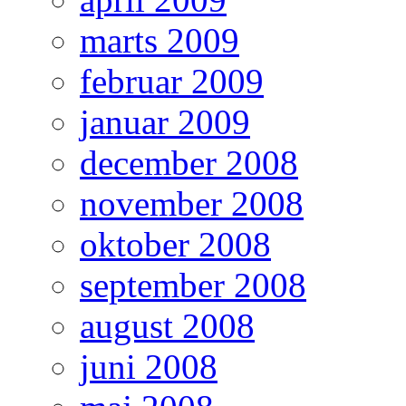
marts 2009
februar 2009
januar 2009
december 2008
november 2008
oktober 2008
september 2008
august 2008
juni 2008