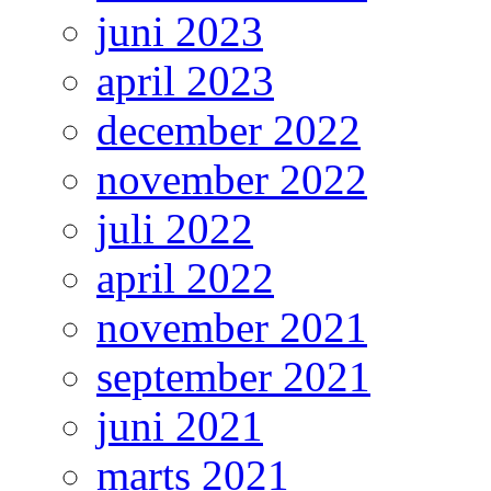
juni 2023
april 2023
december 2022
november 2022
juli 2022
april 2022
november 2021
september 2021
juni 2021
marts 2021