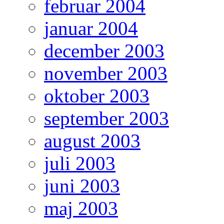
februar 2004
januar 2004
december 2003
november 2003
oktober 2003
september 2003
august 2003
juli 2003
juni 2003
maj 2003