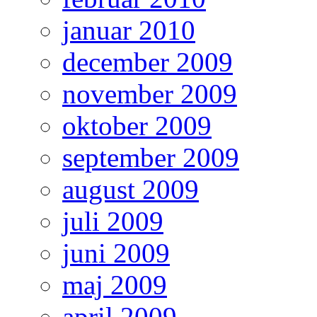
januar 2010
december 2009
november 2009
oktober 2009
september 2009
august 2009
juli 2009
juni 2009
maj 2009
april 2009