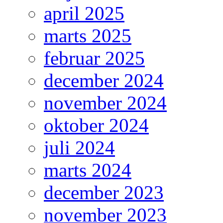
april 2025
marts 2025
februar 2025
december 2024
november 2024
oktober 2024
juli 2024
marts 2024
december 2023
november 2023