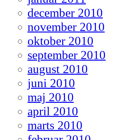
december 2010
november 2010
oktober 2010
september 2010
august 2010
juni 2010
maj 2010
april 2010
marts 2010
februar 2010