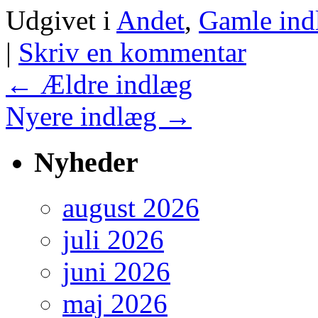
Udgivet i
Andet
,
Gamle ind
|
Skriv en kommentar
←
Ældre indlæg
Nyere indlæg
→
Nyheder
august 2026
juli 2026
juni 2026
maj 2026