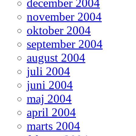
december 2004
november 2004
oktober 2004
september 2004
august 2004
juli 2004
juni 2004
maj 2004
april 2004
marts 2004