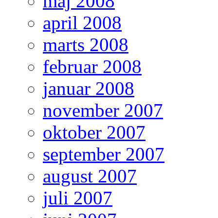
maj 2008
april 2008
marts 2008
februar 2008
januar 2008
november 2007
oktober 2007
september 2007
august 2007
juli 2007