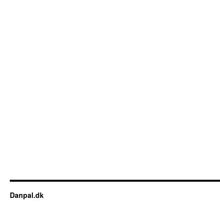
Danpal.dk