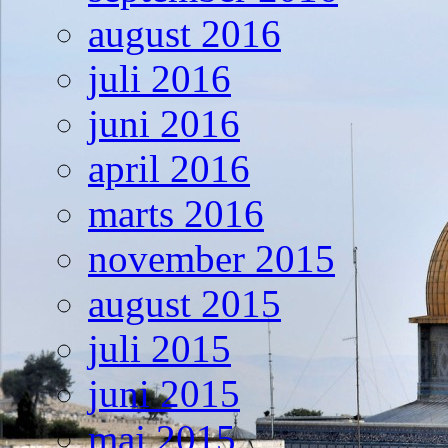
august 2016
juli 2016
juni 2016
april 2016
marts 2016
november 2015
august 2015
juli 2015
juni 2015
maj 2015