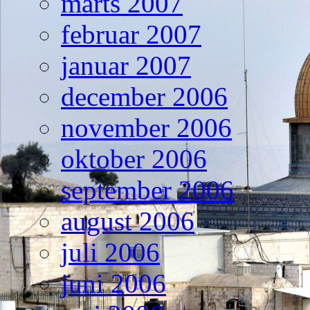
marts 2007
februar 2007
januar 2007
december 2006
november 2006
oktober 2006
september 2006
august 2006
juli 2006
juni 2006