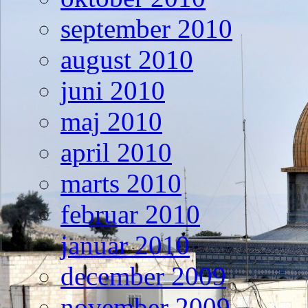
september 2010
august 2010
juni 2010
maj 2010
april 2010
marts 2010
februar 2010
januar 2010
december 2009
november 2009