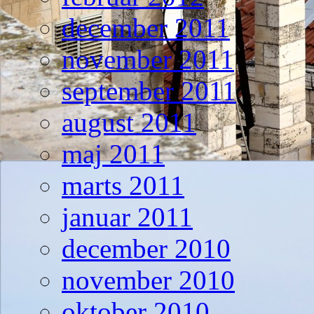
december 2011
november 2011
september 2011
august 2011
maj 2011
marts 2011
januar 2011
december 2010
november 2010
oktober 2010