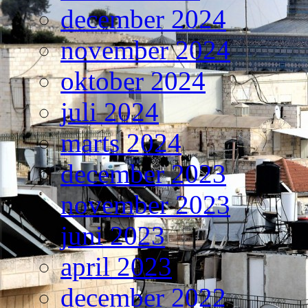
december 2024
november 2024
oktober 2024
juli 2024
marts 2024
december 2023
november 2023
juni 2023
april 2023
december 2022