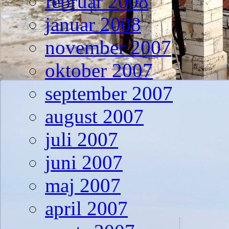
februar 2008
januar 2008
november 2007
oktober 2007
september 2007
august 2007
juli 2007
juni 2007
maj 2007
april 2007