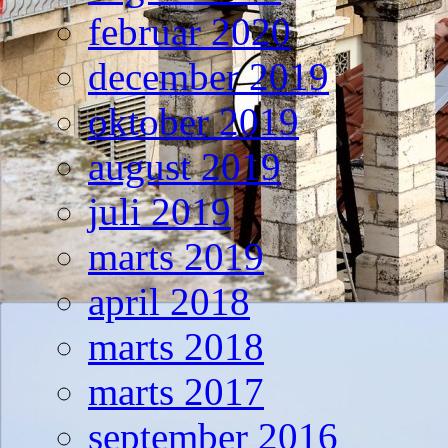
februar 2020
december 2019
oktober 2019
august 2019
juli 2019
marts 2019
april 2018
marts 2018
marts 2017
september 2016