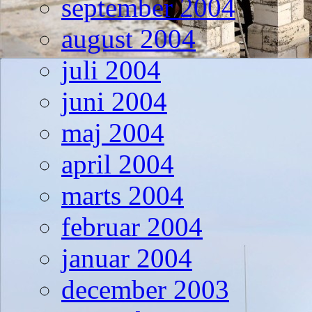
september 2004
august 2004
juli 2004
juni 2004
maj 2004
april 2004
marts 2004
februar 2004
januar 2004
december 2003