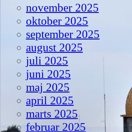
november 2025
oktober 2025
september 2025
august 2025
juli 2025
juni 2025
maj 2025
april 2025
marts 2025
februar 2025