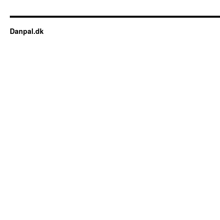
Danpal.dk