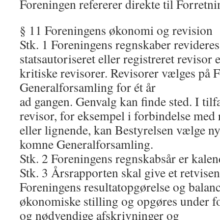
Foreningen refererer direkte til Forretn
§ 11 Foreningens økonomi og revision
Stk. 1 Foreningens regnskaber revideres 
statsautoriseret eller registreret revisor 
kritiske revisorer. Revisorer vælges på
Generalforsamling for ét år
ad gangen. Genvalg kan finde sted. I tilf
revisor, for eksempel i forbindelse med
eller lignende, kan Bestyrelsen vælge ny 
komne Generalforsamling.
Stk. 2 Foreningens regnskabsår er kalen
Stk. 3 Årsrapporten skal give et retvisen
Foreningens resultatopgørelse og balanc
økonomiske stilling og opgøres under fo
og nødvendige afskrivninger og