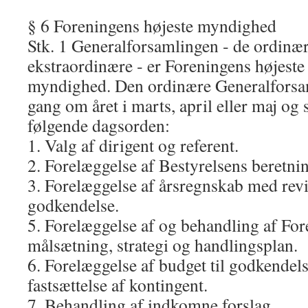
§ 6 Foreningens højeste myndighed
Stk. 1 Generalforsamlingen ‐ de ordinæ
ekstraordinære ‐ er Foreningens højeste
myndighed. Den ordinære Generalforsa
gang om året i marts, april eller maj og
følgende dagsorden:
1. Valg af dirigent og referent.
2. Forelæggelse af Bestyrelsens beretnin
3. Forelæggelse af årsregnskab med revi
godkendelse.
5. Forelæggelse af og behandling af For
målsætning, strategi og handlingsplan.
6. Forelæggelse af budget til godkendel
fastsættelse af kontingent.
7. Behandling af indkomne forslag.