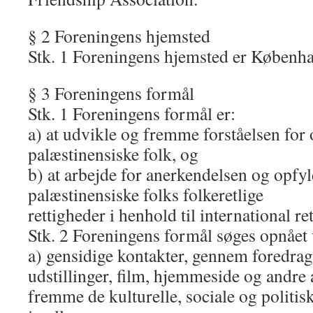
§ 2 Foreningens hjemsted
Stk. 1 Foreningens hjemsted er Københ
§ 3 Foreningens formål
Stk. 1 Foreningens formål er:
a) at udvikle og fremme forståelsen for o
palæstinensiske folk, og
b) at arbejde for anerkendelsen og opfyl
palæstinensiske folks folkeretlige
rettigheder i henhold til international ret
Stk. 2 Foreningens formål søges opnået 
a) gensidige kontakter, gennem foredrag
udstillinger, film, hjemmeside og andre a
fremme de kulturelle, sociale og politis