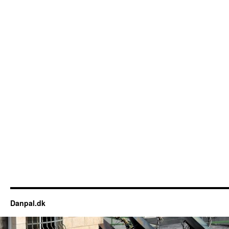
Danpal.dk