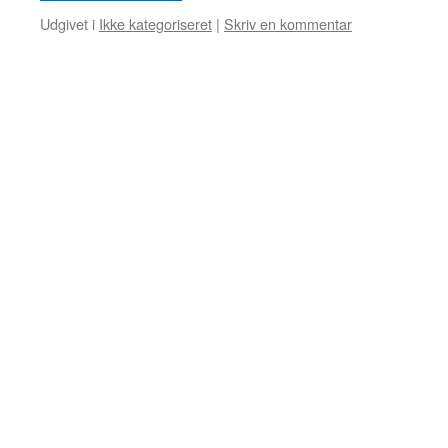
Udgivet i
Ikke kategoriseret
|
Skriv en kommentar