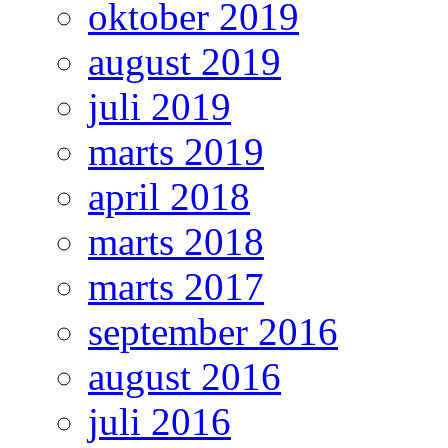
oktober 2019
august 2019
juli 2019
marts 2019
april 2018
marts 2018
marts 2017
september 2016
august 2016
juli 2016