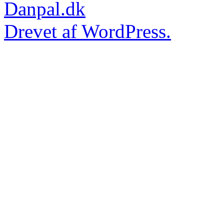
Danpal.dk
Drevet af WordPress.