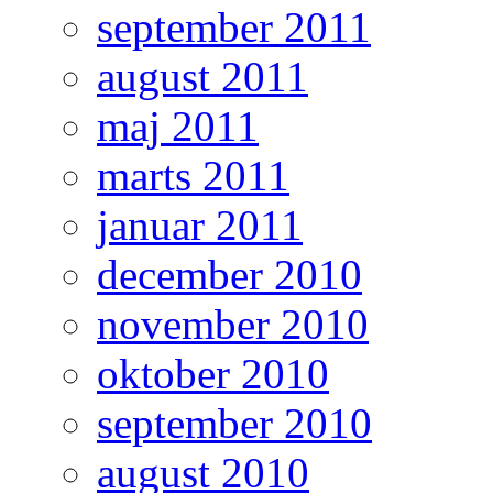
september 2011
august 2011
maj 2011
marts 2011
januar 2011
december 2010
november 2010
oktober 2010
september 2010
august 2010