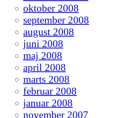
oktober 2008
september 2008
august 2008
juni 2008
maj 2008
april 2008
marts 2008
februar 2008
januar 2008
november 2007