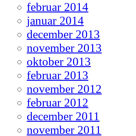
februar 2014
januar 2014
december 2013
november 2013
oktober 2013
februar 2013
november 2012
februar 2012
december 2011
november 2011