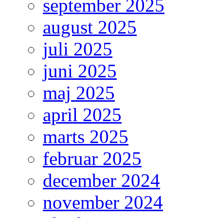
september 2025
august 2025
juli 2025
juni 2025
maj 2025
april 2025
marts 2025
februar 2025
december 2024
november 2024