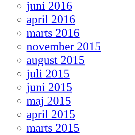
juni 2016
april 2016
marts 2016
november 2015
august 2015
juli 2015
juni 2015
maj 2015
april 2015
marts 2015