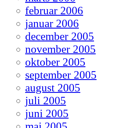
februar 2006
januar 2006
december 2005
november 2005
oktober 2005
september 2005
august 2005
juli 2005
juni 2005
maj 2005