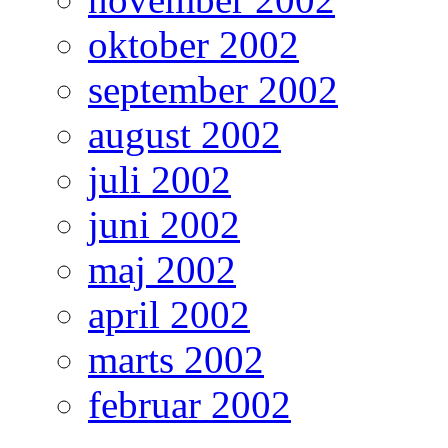
oktober 2002
september 2002
august 2002
juli 2002
juni 2002
maj 2002
april 2002
marts 2002
februar 2002