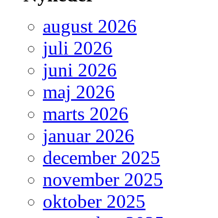
august 2026
juli 2026
juni 2026
maj 2026
marts 2026
januar 2026
december 2025
november 2025
oktober 2025