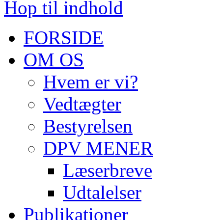
Hop til indhold
FORSIDE
OM OS
Hvem er vi?
Vedtægter
Bestyrelsen
DPV MENER
Læserbreve
Udtalelser
Publikationer