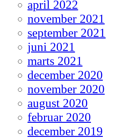
april 2022
november 2021
september 2021
juni 2021
marts 2021
december 2020
november 2020
august 2020
februar 2020
december 2019