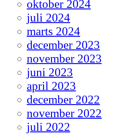
oktober 2024
juli 2024
marts 2024
december 2023
november 2023
juni 2023
april 2023
december 2022
november 2022
juli 2022