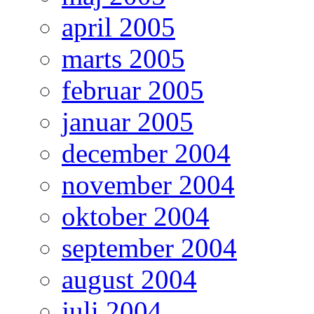
april 2005
marts 2005
februar 2005
januar 2005
december 2004
november 2004
oktober 2004
september 2004
august 2004
juli 2004