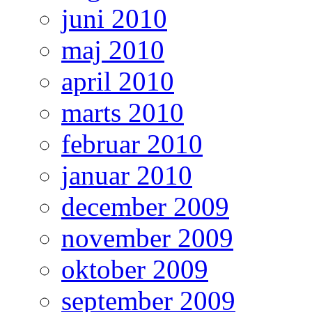
juni 2010
maj 2010
april 2010
marts 2010
februar 2010
januar 2010
december 2009
november 2009
oktober 2009
september 2009