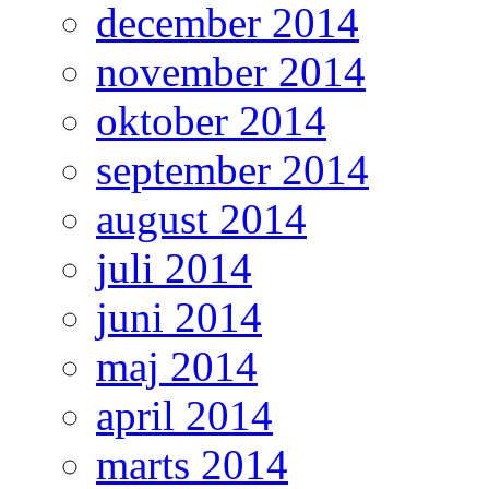
december 2014
november 2014
oktober 2014
september 2014
august 2014
juli 2014
juni 2014
maj 2014
april 2014
marts 2014