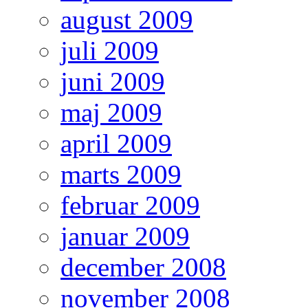
august 2009
juli 2009
juni 2009
maj 2009
april 2009
marts 2009
februar 2009
januar 2009
december 2008
november 2008