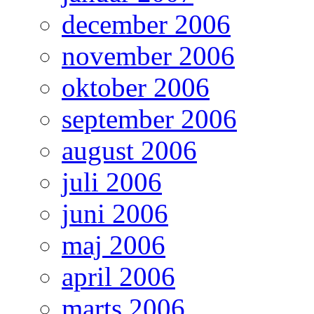
december 2006
november 2006
oktober 2006
september 2006
august 2006
juli 2006
juni 2006
maj 2006
april 2006
marts 2006