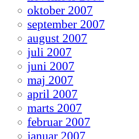
oktober 2007
september 2007
august 2007
juli 2007
juni 2007
maj 2007
april 2007
marts 2007
februar 2007
januar 2007