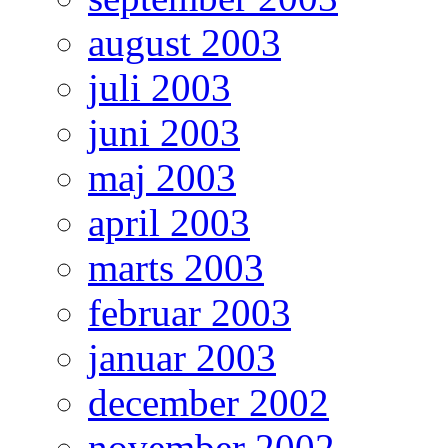
august 2003
juli 2003
juni 2003
maj 2003
april 2003
marts 2003
februar 2003
januar 2003
december 2002
november 2002