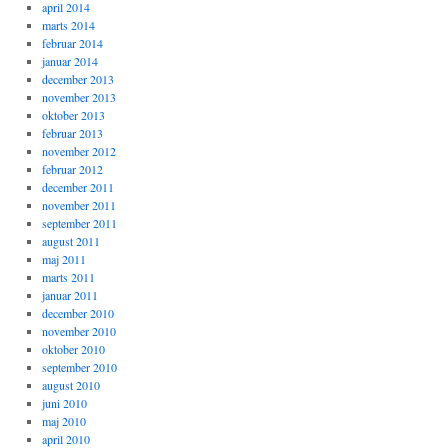
april 2014
marts 2014
februar 2014
januar 2014
december 2013
november 2013
oktober 2013
februar 2013
november 2012
februar 2012
december 2011
november 2011
september 2011
august 2011
maj 2011
marts 2011
januar 2011
december 2010
november 2010
oktober 2010
september 2010
august 2010
juni 2010
maj 2010
april 2010