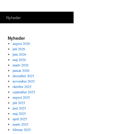
t
Nyheder
Nyheder
august 2026
juli 2026
juni 2026
maj 2026
marts 2026
januar 2026
december 2025
november 2025
oktober 2025
september 2025
august 2025
juli 2025
juni 2025
maj 2025
april 2025
marts 2025
februar 2025