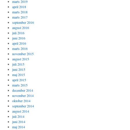
marts 2019
april 2018
marts 2018
marts 2017
september 2016
august 2016
juli 2016
juni 2016
april 2016
marts 2016
november 2015
august 2015
juli 2015
juni 2015
maj 2015
april 2015
marts 2015
december 2014
november 2014
oktober 2014
september 2014
august 2014
juli 2014
juni 2014
maj 2014