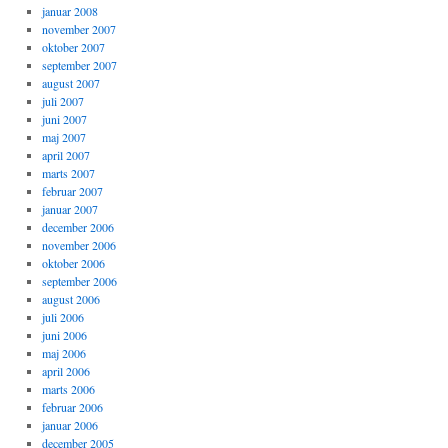
januar 2008
november 2007
oktober 2007
september 2007
august 2007
juli 2007
juni 2007
maj 2007
april 2007
marts 2007
februar 2007
januar 2007
december 2006
november 2006
oktober 2006
september 2006
august 2006
juli 2006
juni 2006
maj 2006
april 2006
marts 2006
februar 2006
januar 2006
december 2005