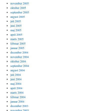
november 2005
oktober 2005
september 2005
august 2005
juli 2005
juni 2005
maj 2005
april 2005
marts 2005
februar 2005
januar 2005
december 2004
november 2004
oktober 2004
september 2004
august 2004
juli 2004
juni 2004
maj 2004
april 2004
marts 2004
februar 2004
januar 2004
december 2003
november 2003