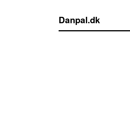
Danpal.dk