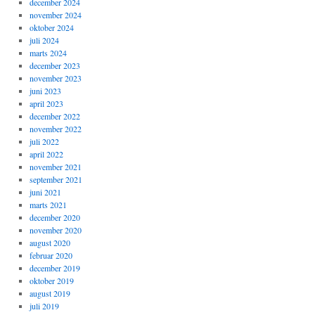
december 2024
november 2024
oktober 2024
juli 2024
marts 2024
december 2023
november 2023
juni 2023
april 2023
december 2022
november 2022
juli 2022
april 2022
november 2021
september 2021
juni 2021
marts 2021
december 2020
november 2020
august 2020
februar 2020
december 2019
oktober 2019
august 2019
juli 2019