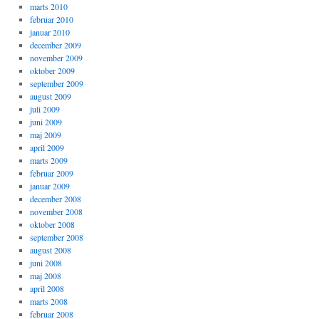
marts 2010
februar 2010
januar 2010
december 2009
november 2009
oktober 2009
september 2009
august 2009
juli 2009
juni 2009
maj 2009
april 2009
marts 2009
februar 2009
januar 2009
december 2008
november 2008
oktober 2008
september 2008
august 2008
juni 2008
maj 2008
april 2008
marts 2008
februar 2008