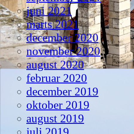
juni 2021
marts 2021
december 2020
november 2020
august 2020
februar 2020
december 2019
oktober 2019
august 2019
juli 2019