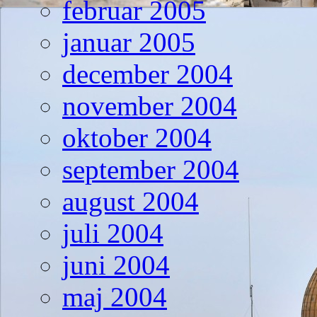
februar 2005
januar 2005
december 2004
november 2004
oktober 2004
september 2004
august 2004
juli 2004
juni 2004
maj 2004