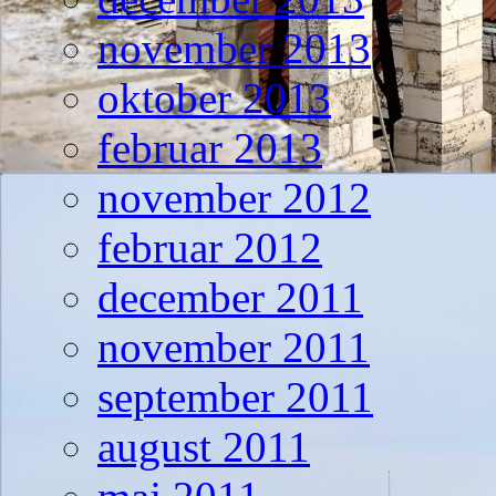
november 2013
oktober 2013
februar 2013
november 2012
februar 2012
december 2011
november 2011
september 2011
august 2011