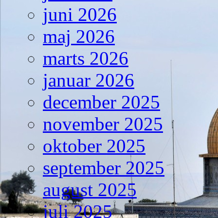
juni 2026
maj 2026
marts 2026
januar 2026
december 2025
november 2025
oktober 2025
september 2025
august 2025
juli 2025