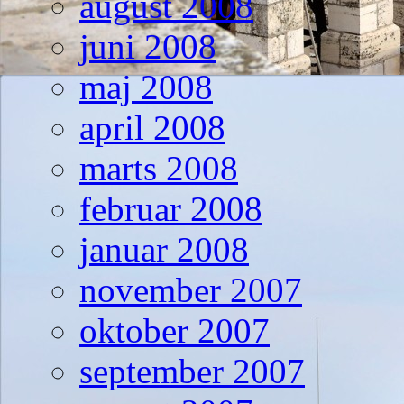
august 2008
juni 2008
maj 2008
april 2008
marts 2008
februar 2008
januar 2008
november 2007
oktober 2007
september 2007