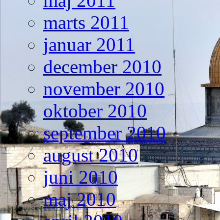
maj 2011
marts 2011
januar 2011
december 2010
november 2010
oktober 2010
september 2010
august 2010
juni 2010
maj 2010