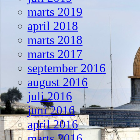
marts 2019
april 2018
marts 2018
marts 2017
september 2016
august 2016
juli 2016
juni 2016
april 2016
marts 2016