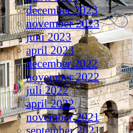
december 2023
november 2023
juni 2023
april 2023
december 2022
november 2022
juli 2022
april 2022
november 2021
september 2021