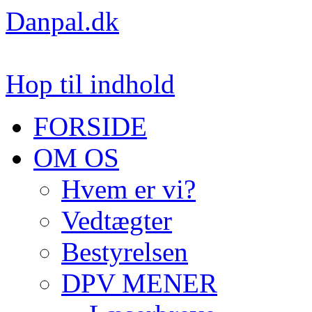
Danpal.dk
Hop til indhold
FORSIDE
OM OS
Hvem er vi?
Vedtægter
Bestyrelsen
DPV MENER