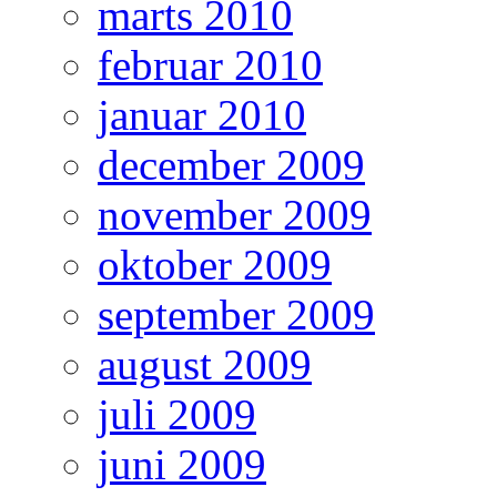
marts 2010
februar 2010
januar 2010
december 2009
november 2009
oktober 2009
september 2009
august 2009
juli 2009
juni 2009