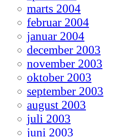
marts 2004
februar 2004
januar 2004
december 2003
november 2003
oktober 2003
september 2003
august 2003
juli 2003
juni 2003