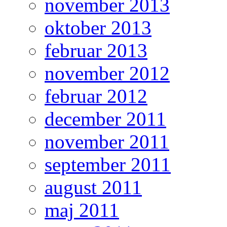
november 2013
oktober 2013
februar 2013
november 2012
februar 2012
december 2011
november 2011
september 2011
august 2011
maj 2011