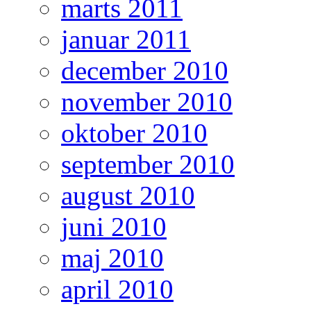
marts 2011
januar 2011
december 2010
november 2010
oktober 2010
september 2010
august 2010
juni 2010
maj 2010
april 2010