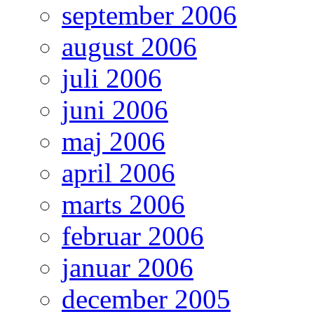
september 2006
august 2006
juli 2006
juni 2006
maj 2006
april 2006
marts 2006
februar 2006
januar 2006
december 2005