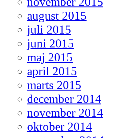
november 2015
august 2015
juli 2015
juni 2015
maj 2015
april 2015
marts 2015
december 2014
november 2014
oktober 2014