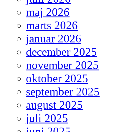
maj 2026
marts 2026
januar 2026
december 2025
november 2025
oktober 2025
september 2025
august 2025
juli 2025
juni 2025