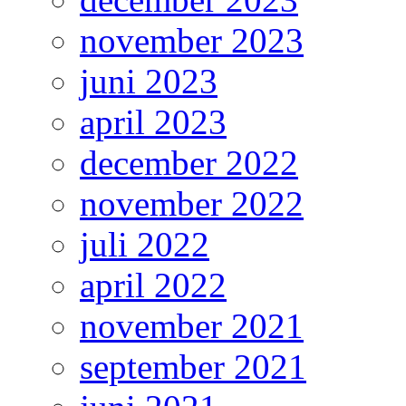
november 2023
juni 2023
april 2023
december 2022
november 2022
juli 2022
april 2022
november 2021
september 2021