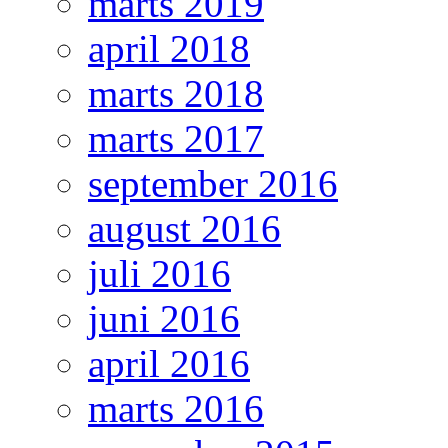
marts 2019
april 2018
marts 2018
marts 2017
september 2016
august 2016
juli 2016
juni 2016
april 2016
marts 2016