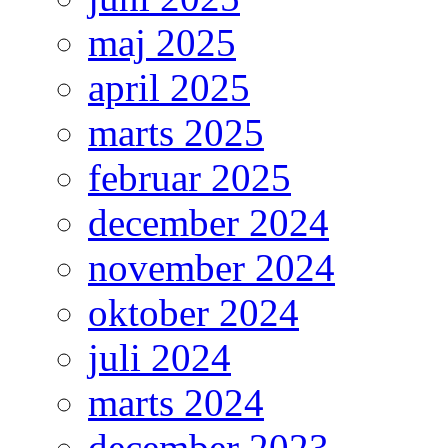
maj 2025
april 2025
marts 2025
februar 2025
december 2024
november 2024
oktober 2024
juli 2024
marts 2024
december 2023