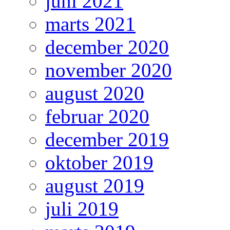
juni 2021
marts 2021
december 2020
november 2020
august 2020
februar 2020
december 2019
oktober 2019
august 2019
juli 2019