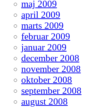
maj 2009
april 2009
marts 2009
februar 2009
januar 2009
december 2008
november 2008
oktober 2008
september 2008
august 2008