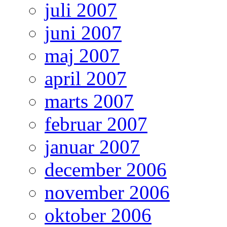
juli 2007
juni 2007
maj 2007
april 2007
marts 2007
februar 2007
januar 2007
december 2006
november 2006
oktober 2006