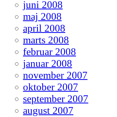
juni 2008
maj 2008
april 2008
marts 2008
februar 2008
januar 2008
november 2007
oktober 2007
september 2007
august 2007