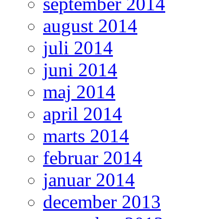
september 2014
august 2014
juli 2014
juni 2014
maj 2014
april 2014
marts 2014
februar 2014
januar 2014
december 2013