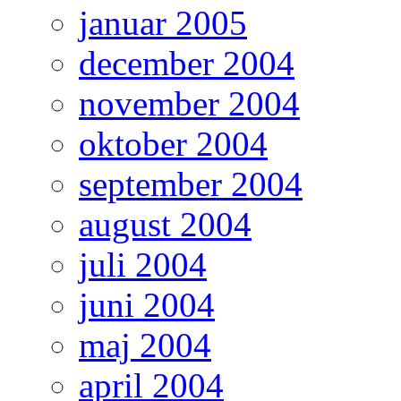
januar 2005
december 2004
november 2004
oktober 2004
september 2004
august 2004
juli 2004
juni 2004
maj 2004
april 2004