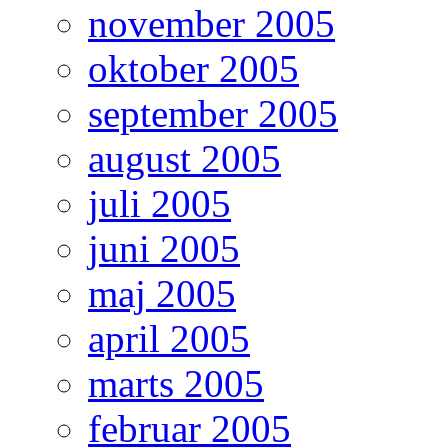
november 2005
oktober 2005
september 2005
august 2005
juli 2005
juni 2005
maj 2005
april 2005
marts 2005
februar 2005