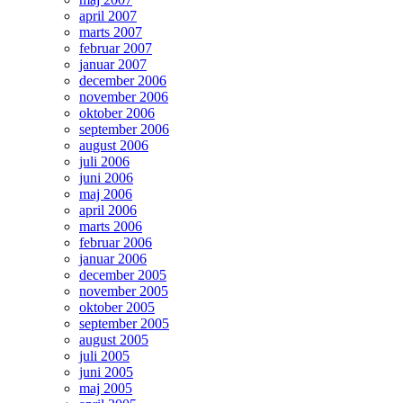
april 2007
marts 2007
februar 2007
januar 2007
december 2006
november 2006
oktober 2006
september 2006
august 2006
juli 2006
juni 2006
maj 2006
april 2006
marts 2006
februar 2006
januar 2006
december 2005
november 2005
oktober 2005
september 2005
august 2005
juli 2005
juni 2005
maj 2005