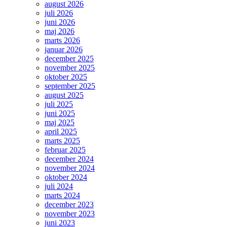
august 2026
juli 2026
juni 2026
maj 2026
marts 2026
januar 2026
december 2025
november 2025
oktober 2025
september 2025
august 2025
juli 2025
juni 2025
maj 2025
april 2025
marts 2025
februar 2025
december 2024
november 2024
oktober 2024
juli 2024
marts 2024
december 2023
november 2023
juni 2023