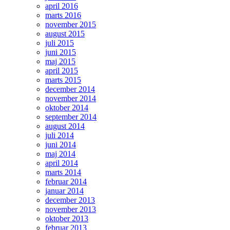
april 2016
marts 2016
november 2015
august 2015
juli 2015
juni 2015
maj 2015
april 2015
marts 2015
december 2014
november 2014
oktober 2014
september 2014
august 2014
juli 2014
juni 2014
maj 2014
april 2014
marts 2014
februar 2014
januar 2014
december 2013
november 2013
oktober 2013
februar 2013