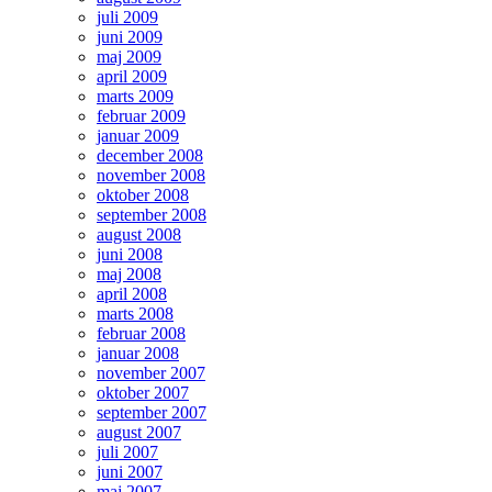
juli 2009
juni 2009
maj 2009
april 2009
marts 2009
februar 2009
januar 2009
december 2008
november 2008
oktober 2008
september 2008
august 2008
juni 2008
maj 2008
april 2008
marts 2008
februar 2008
januar 2008
november 2007
oktober 2007
september 2007
august 2007
juli 2007
juni 2007
maj 2007