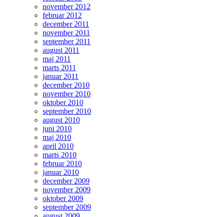
november 2012
februar 2012
december 2011
november 2011
september 2011
august 2011
maj 2011
marts 2011
januar 2011
december 2010
november 2010
oktober 2010
september 2010
august 2010
juni 2010
maj 2010
april 2010
marts 2010
februar 2010
januar 2010
december 2009
november 2009
oktober 2009
september 2009
august 2009