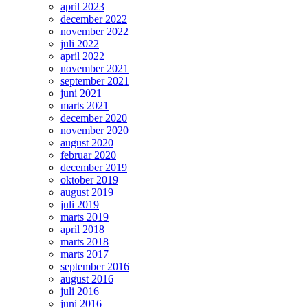
april 2023
december 2022
november 2022
juli 2022
april 2022
november 2021
september 2021
juni 2021
marts 2021
december 2020
november 2020
august 2020
februar 2020
december 2019
oktober 2019
august 2019
juli 2019
marts 2019
april 2018
marts 2018
marts 2017
september 2016
august 2016
juli 2016
juni 2016