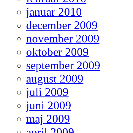
januar 2010
december 2009
november 2009
oktober 2009
september 2009
august 2009
juli 2009
juni 2009
maj 2009
april 2009