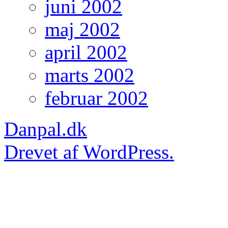
juni 2002
maj 2002
april 2002
marts 2002
februar 2002
Danpal.dk
Drevet af WordPress.