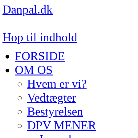
Danpal.dk
Hop til indhold
FORSIDE
OM OS
Hvem er vi?
Vedtægter
Bestyrelsen
DPV MENER