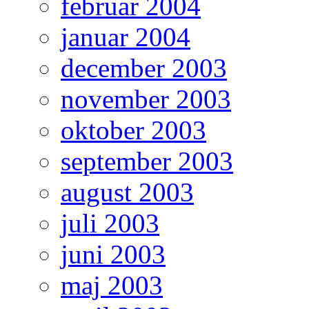
februar 2004
januar 2004
december 2003
november 2003
oktober 2003
september 2003
august 2003
juli 2003
juni 2003
maj 2003