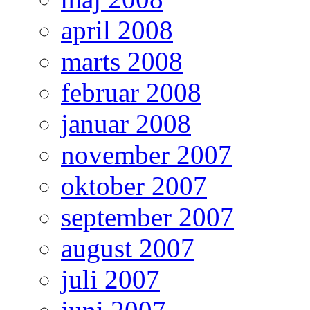
april 2008
marts 2008
februar 2008
januar 2008
november 2007
oktober 2007
september 2007
august 2007
juli 2007