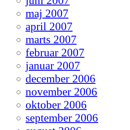
juni 2007
maj 2007
april 2007
marts 2007
februar 2007
januar 2007
december 2006
november 2006
oktober 2006
september 2006