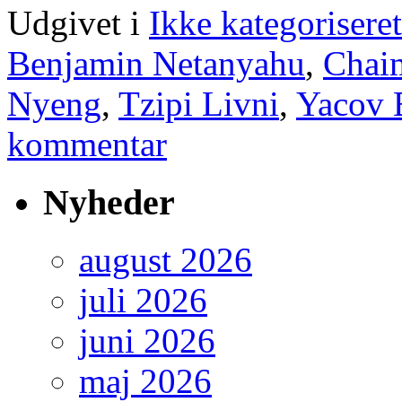
Udgivet i
Ikke kategoriseret
Benjamin Netanyahu
,
Chai
Nyeng
,
Tzipi Livni
,
Yacov 
kommentar
Nyheder
august 2026
juli 2026
juni 2026
maj 2026