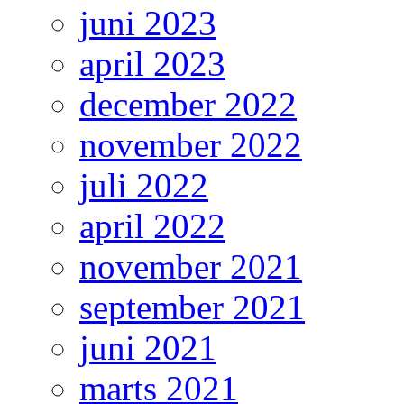
juni 2023
april 2023
december 2022
november 2022
juli 2022
april 2022
november 2021
september 2021
juni 2021
marts 2021