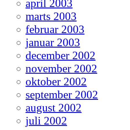
april 2003
marts 2003
februar 2003
januar 2003
december 2002
november 2002
oktober 2002
september 2002
august 2002
juli 2002