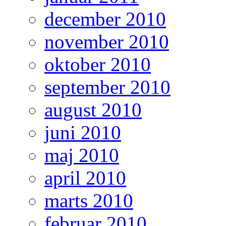
december 2010
november 2010
oktober 2010
september 2010
august 2010
juni 2010
maj 2010
april 2010
marts 2010
februar 2010