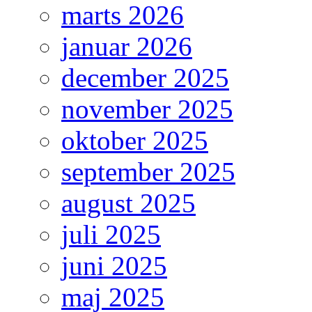
marts 2026
januar 2026
december 2025
november 2025
oktober 2025
september 2025
august 2025
juli 2025
juni 2025
maj 2025