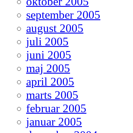
oktober 2005
september 2005
august 2005
juli 2005
juni 2005
maj 2005
april 2005
marts 2005
februar 2005
januar 2005