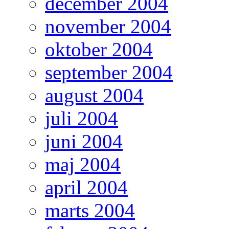
december 2004
november 2004
oktober 2004
september 2004
august 2004
juli 2004
juni 2004
maj 2004
april 2004
marts 2004