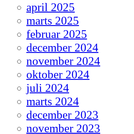
april 2025
marts 2025
februar 2025
december 2024
november 2024
oktober 2024
juli 2024
marts 2024
december 2023
november 2023