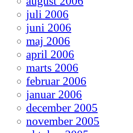
august 2006
juli 2006
juni 2006
maj 2006
april 2006
marts 2006
februar 2006
januar 2006
december 2005
november 2005