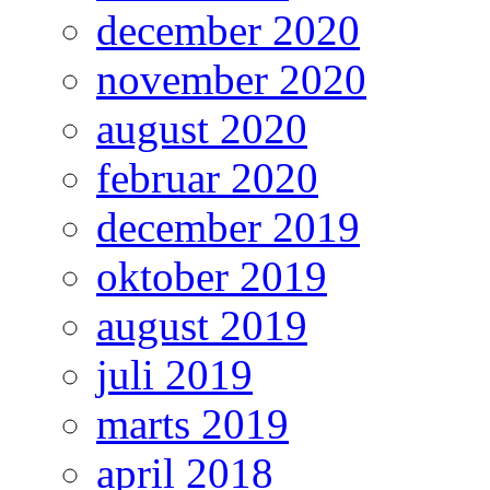
december 2020
november 2020
august 2020
februar 2020
december 2019
oktober 2019
august 2019
juli 2019
marts 2019
april 2018