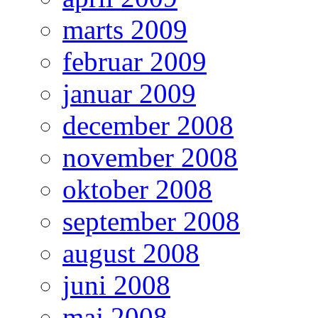
marts 2009
februar 2009
januar 2009
december 2008
november 2008
oktober 2008
september 2008
august 2008
juni 2008
maj 2008