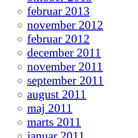
februar 2013
november 2012
februar 2012
december 2011
november 2011
september 2011
august 2011
maj 2011
marts 2011
januar 2011