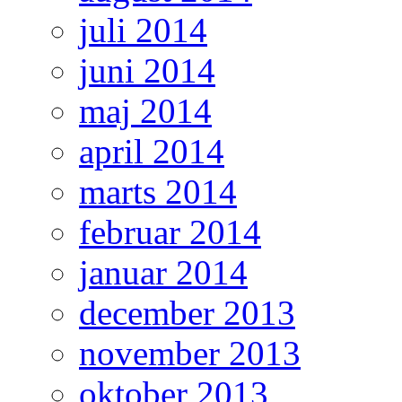
juli 2014
juni 2014
maj 2014
april 2014
marts 2014
februar 2014
januar 2014
december 2013
november 2013
oktober 2013