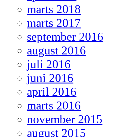
marts 2018
marts 2017
september 2016
august 2016
juli 2016
juni 2016
april 2016
marts 2016
november 2015
august 2015