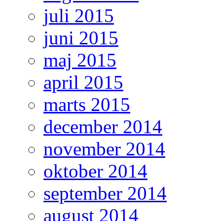
juli 2015
juni 2015
maj 2015
april 2015
marts 2015
december 2014
november 2014
oktober 2014
september 2014
august 2014