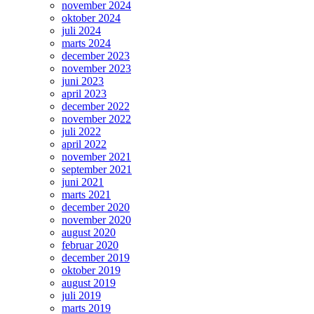
november 2024
oktober 2024
juli 2024
marts 2024
december 2023
november 2023
juni 2023
april 2023
december 2022
november 2022
juli 2022
april 2022
november 2021
september 2021
juni 2021
marts 2021
december 2020
november 2020
august 2020
februar 2020
december 2019
oktober 2019
august 2019
juli 2019
marts 2019