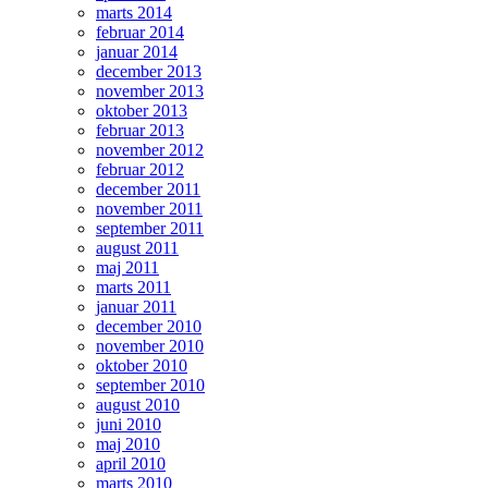
marts 2014
februar 2014
januar 2014
december 2013
november 2013
oktober 2013
februar 2013
november 2012
februar 2012
december 2011
november 2011
september 2011
august 2011
maj 2011
marts 2011
januar 2011
december 2010
november 2010
oktober 2010
september 2010
august 2010
juni 2010
maj 2010
april 2010
marts 2010