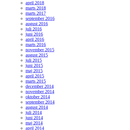
april 2018
marts 2018
marts 2017
september 2016
august 2016
juli 2016
juni 2016
april 2016
marts 2016
november 2015
august 2015
juli 2015
juni 2015
maj 2015
april 2015
marts 2015
december 2014
november 2014
oktober 2014
september 2014
august 2014
juli 2014
juni 2014
maj 2014
april 2014