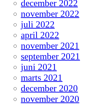
december 2022
november 2022
juli 2022
april 2022
november 2021
september 2021
juni 2021
marts 2021
december 2020
november 2020