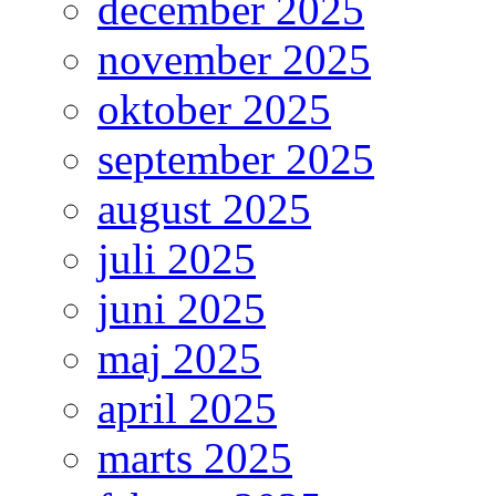
december 2025
november 2025
oktober 2025
september 2025
august 2025
juli 2025
juni 2025
maj 2025
april 2025
marts 2025