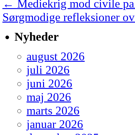
←
Mediekrig mod civile pal
Sørgmodige refleksioner ov
Nyheder
august 2026
juli 2026
juni 2026
maj 2026
marts 2026
januar 2026