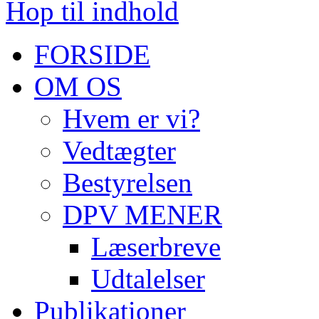
Hop til indhold
FORSIDE
OM OS
Hvem er vi?
Vedtægter
Bestyrelsen
DPV MENER
Læserbreve
Udtalelser
Publikationer