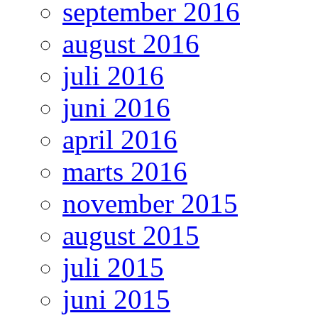
september 2016
august 2016
juli 2016
juni 2016
april 2016
marts 2016
november 2015
august 2015
juli 2015
juni 2015