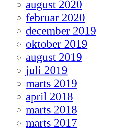
august 2020
februar 2020
december 2019
oktober 2019
august 2019
juli 2019
marts 2019
april 2018
marts 2018
marts 2017