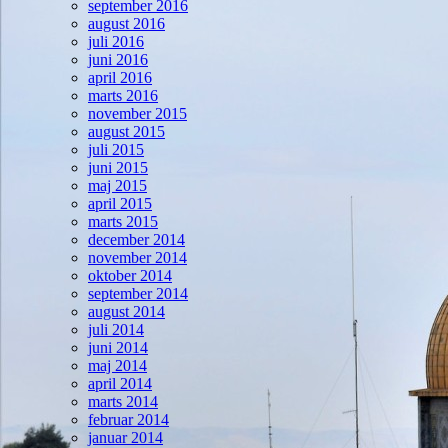
september 2016
august 2016
juli 2016
juni 2016
april 2016
marts 2016
november 2015
august 2015
juli 2015
juni 2015
maj 2015
april 2015
marts 2015
december 2014
november 2014
oktober 2014
september 2014
august 2014
juli 2014
juni 2014
maj 2014
april 2014
marts 2014
februar 2014
januar 2014