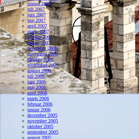
august 2007
juli 2007
juni 2007
maj 2007
april 2007
marts 2007
februar 2007
januar 2007
december 2006
november 2006
oktober 2006
september 2006
august 2006
juli 2006
juni 2006
maj 2006
april 2006
marts 2006
februar 2006
januar 2006
december 2005
november 2005
oktober 2005
september 2005
august 2005