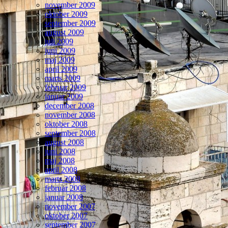
november 2009
oktober 2009
september 2009
august 2009
juli 2009
juni 2009
maj 2009
april 2009
marts 2009
februar 2009
januar 2009
december 2008
november 2008
oktober 2008
september 2008
august 2008
juni 2008
maj 2008
april 2008
marts 2008
februar 2008
januar 2008
november 2007
oktober 2007
september 2007