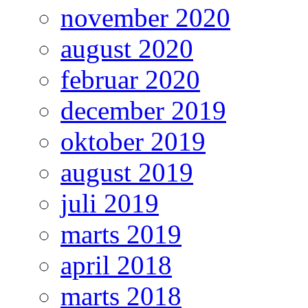
november 2020
august 2020
februar 2020
december 2019
oktober 2019
august 2019
juli 2019
marts 2019
april 2018
marts 2018