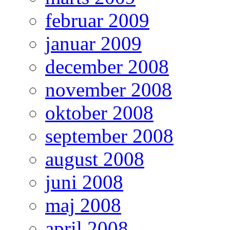
februar 2009
januar 2009
december 2008
november 2008
oktober 2008
september 2008
august 2008
juni 2008
maj 2008
april 2008