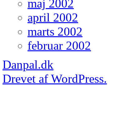
maj 2002
april 2002
marts 2002
februar 2002
Danpal.dk
Drevet af WordPress.