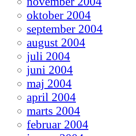
november 2004
oktober 2004
september 2004
august 2004
juli 2004
juni 2004
maj 2004
april 2004
marts 2004
februar 2004