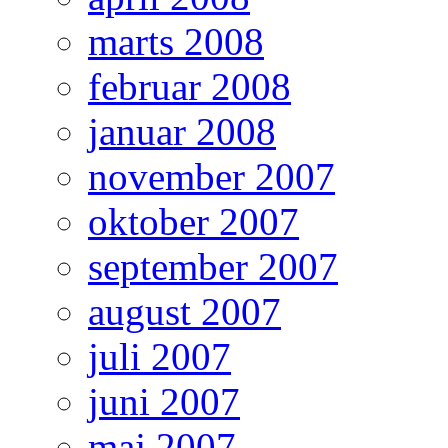
marts 2008
februar 2008
januar 2008
november 2007
oktober 2007
september 2007
august 2007
juli 2007
juni 2007
maj 2007