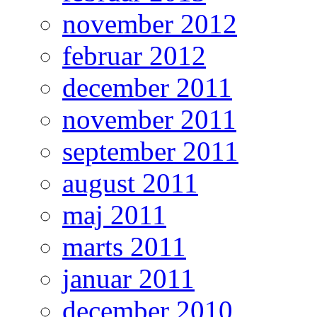
november 2012
februar 2012
december 2011
november 2011
september 2011
august 2011
maj 2011
marts 2011
januar 2011
december 2010