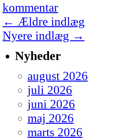
kommentar
←
Ældre indlæg
Nyere indlæg
→
Nyheder
august 2026
juli 2026
juni 2026
maj 2026
marts 2026