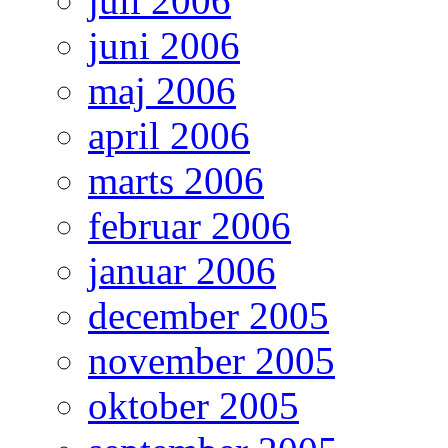
juli 2006
juni 2006
maj 2006
april 2006
marts 2006
februar 2006
januar 2006
december 2005
november 2005
oktober 2005