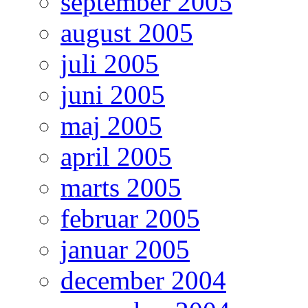
september 2005
august 2005
juli 2005
juni 2005
maj 2005
april 2005
marts 2005
februar 2005
januar 2005
december 2004