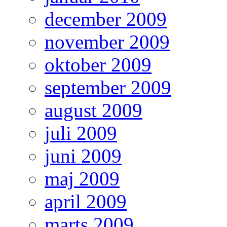
december 2009
november 2009
oktober 2009
september 2009
august 2009
juli 2009
juni 2009
maj 2009
april 2009
marts 2009