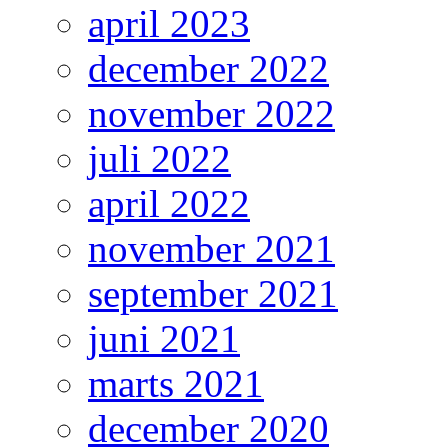
april 2023
december 2022
november 2022
juli 2022
april 2022
november 2021
september 2021
juni 2021
marts 2021
december 2020