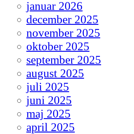
januar 2026
december 2025
november 2025
oktober 2025
september 2025
august 2025
juli 2025
juni 2025
maj 2025
april 2025