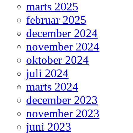
marts 2025
februar 2025
december 2024
november 2024
oktober 2024
juli 2024
marts 2024
december 2023
november 2023
juni 2023