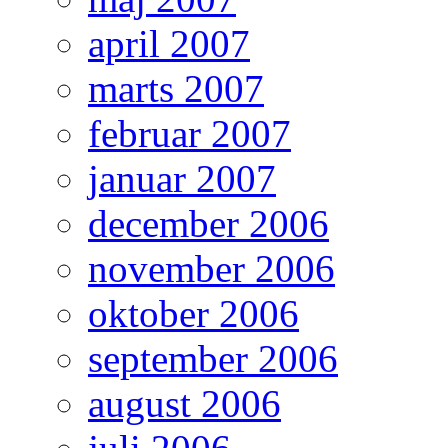
april 2007
marts 2007
februar 2007
januar 2007
december 2006
november 2006
oktober 2006
september 2006
august 2006