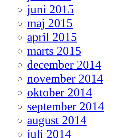
juni 2015
maj 2015
april 2015
marts 2015
december 2014
november 2014
oktober 2014
september 2014
august 2014
juli 2014