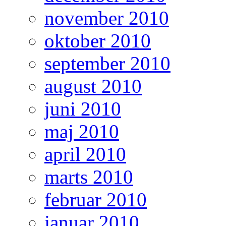
november 2010
oktober 2010
september 2010
august 2010
juni 2010
maj 2010
april 2010
marts 2010
februar 2010
januar 2010