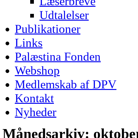
Læserbreve
Udtalelser
Publikationer
Links
Palæstina Fonden
Webshop
Medlemskab af DPV
Kontakt
Nyheder
Månedsarkiv:
oktobe