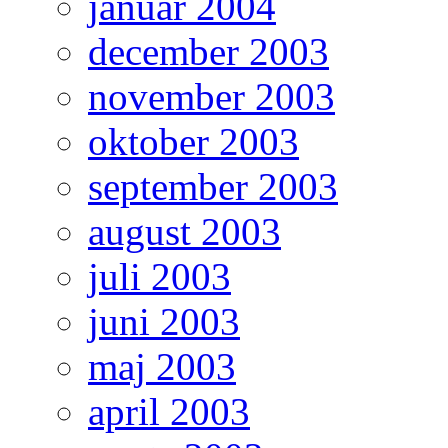
januar 2004
december 2003
november 2003
oktober 2003
september 2003
august 2003
juli 2003
juni 2003
maj 2003
april 2003