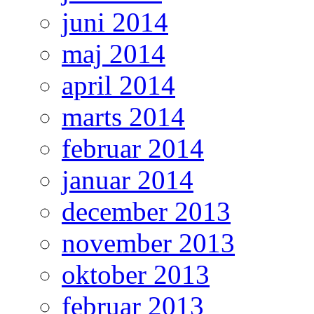
juni 2014
maj 2014
april 2014
marts 2014
februar 2014
januar 2014
december 2013
november 2013
oktober 2013
februar 2013