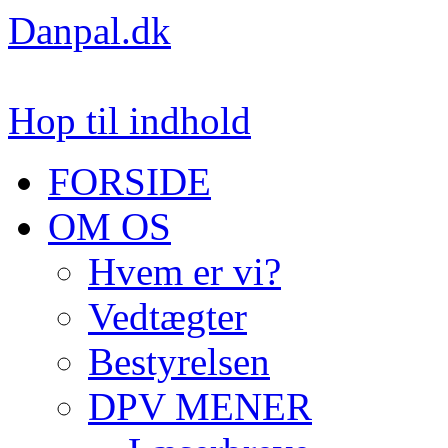
Danpal.dk
Hop til indhold
FORSIDE
OM OS
Hvem er vi?
Vedtægter
Bestyrelsen
DPV MENER