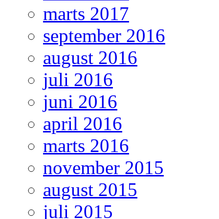
marts 2017
september 2016
august 2016
juli 2016
juni 2016
april 2016
marts 2016
november 2015
august 2015
juli 2015