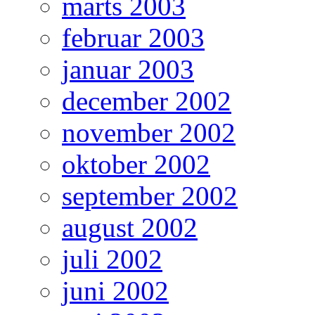
marts 2003
februar 2003
januar 2003
december 2002
november 2002
oktober 2002
september 2002
august 2002
juli 2002
juni 2002