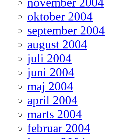
november 2004
oktober 2004
september 2004
august 2004
juli 2004
juni 2004
maj 2004
april 2004
marts 2004
februar 2004