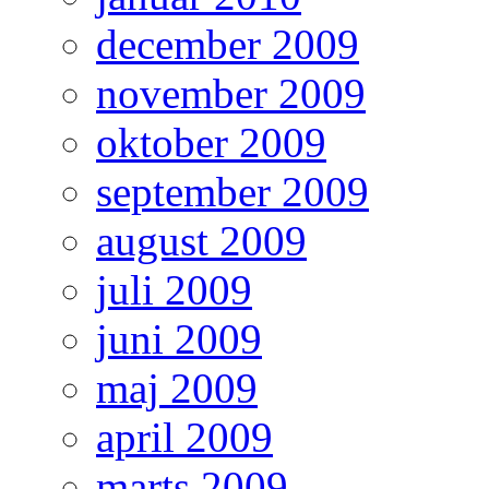
december 2009
november 2009
oktober 2009
september 2009
august 2009
juli 2009
juni 2009
maj 2009
april 2009
marts 2009