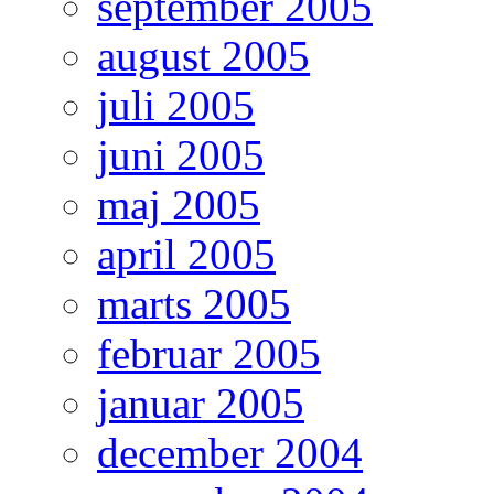
september 2005
august 2005
juli 2005
juni 2005
maj 2005
april 2005
marts 2005
februar 2005
januar 2005
december 2004