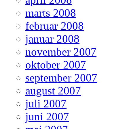
marts 2008
februar 2008
januar 2008
november 2007
oktober 2007
september 2007
august 2007
juli 2007
juni 2007