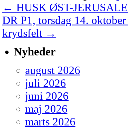
←
HUSK ØST-JERUSAL
DR P1, torsdag 14. oktober
krydsfelt
→
Nyheder
august 2026
juli 2026
juni 2026
maj 2026
marts 2026