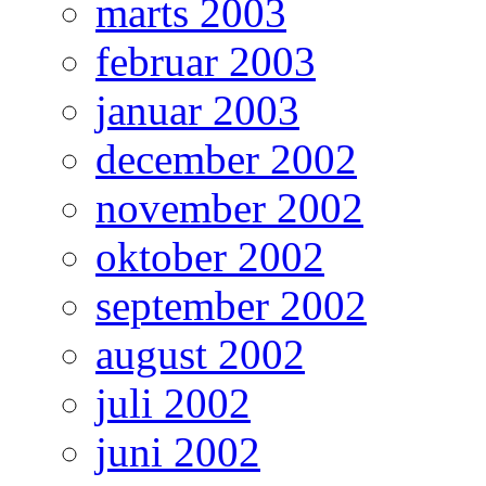
marts 2003
februar 2003
januar 2003
december 2002
november 2002
oktober 2002
september 2002
august 2002
juli 2002
juni 2002