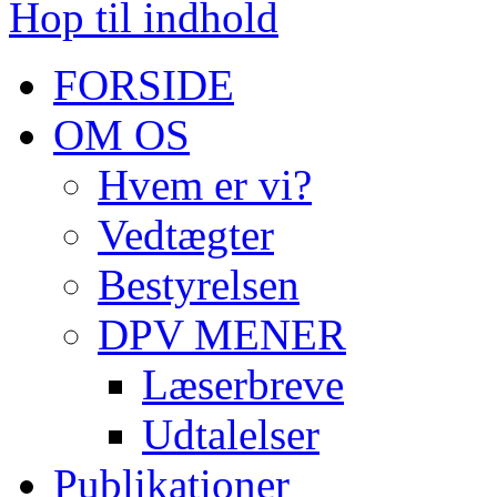
Hop til indhold
FORSIDE
OM OS
Hvem er vi?
Vedtægter
Bestyrelsen
DPV MENER
Læserbreve
Udtalelser
Publikationer