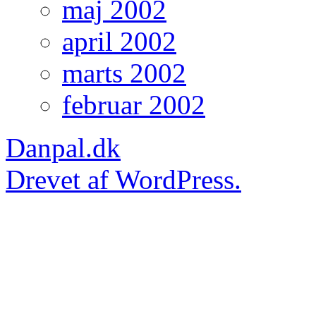
maj 2002
april 2002
marts 2002
februar 2002
Danpal.dk
Drevet af WordPress.