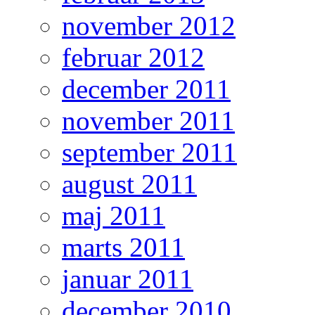
november 2012
februar 2012
december 2011
november 2011
september 2011
august 2011
maj 2011
marts 2011
januar 2011
december 2010