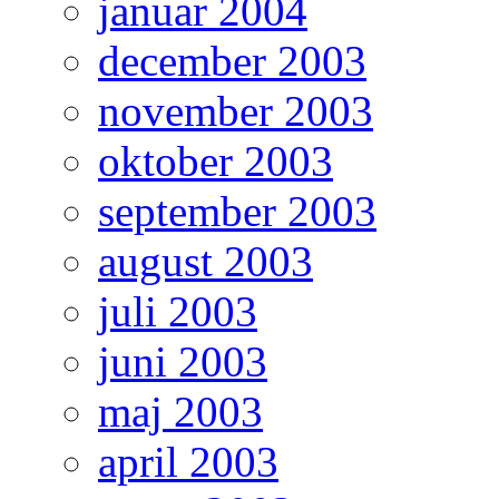
januar 2004
december 2003
november 2003
oktober 2003
september 2003
august 2003
juli 2003
juni 2003
maj 2003
april 2003