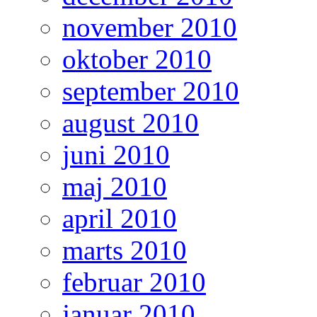
november 2010
oktober 2010
september 2010
august 2010
juni 2010
maj 2010
april 2010
marts 2010
februar 2010
januar 2010