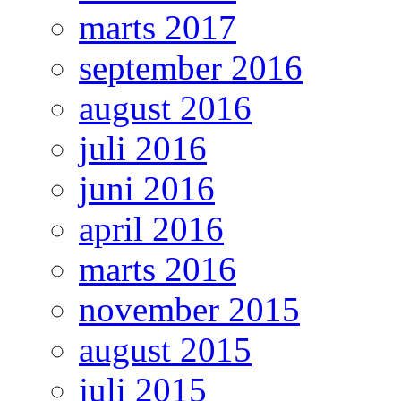
marts 2017
september 2016
august 2016
juli 2016
juni 2016
april 2016
marts 2016
november 2015
august 2015
juli 2015