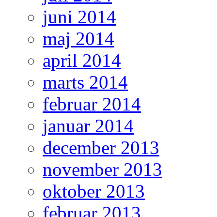
juni 2014
maj 2014
april 2014
marts 2014
februar 2014
januar 2014
december 2013
november 2013
oktober 2013
februar 2013