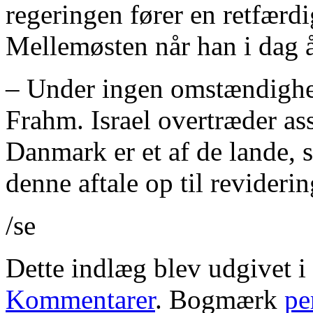
regeringen fører en retfærdi
Mellemøsten når han i dag å
– Under ingen omstændighede
Frahm. Israel overtræder a
Danmark er et af de lande, 
denne aftale op til reviderin
/se
Dette indlæg blev udgivet i
Kommentarer
. Bogmærk
pe