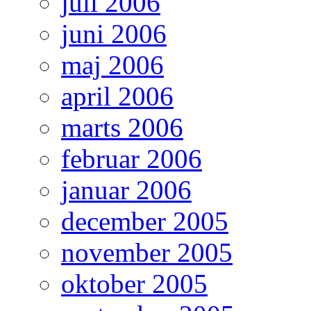
juli 2006
juni 2006
maj 2006
april 2006
marts 2006
februar 2006
januar 2006
december 2005
november 2005
oktober 2005