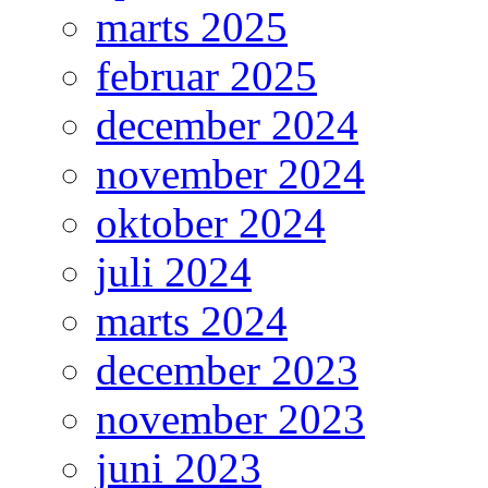
marts 2025
februar 2025
december 2024
november 2024
oktober 2024
juli 2024
marts 2024
december 2023
november 2023
juni 2023