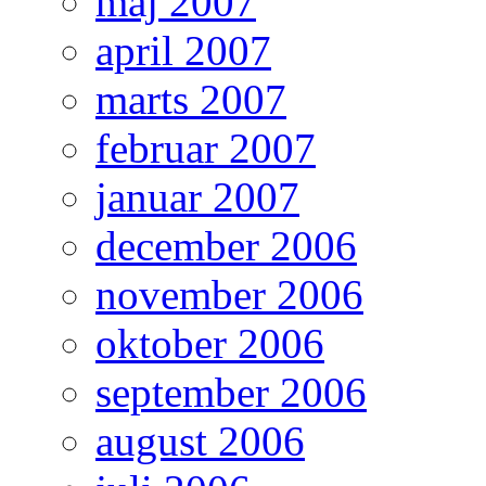
maj 2007
april 2007
marts 2007
februar 2007
januar 2007
december 2006
november 2006
oktober 2006
september 2006
august 2006