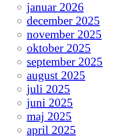
januar 2026
december 2025
november 2025
oktober 2025
september 2025
august 2025
juli 2025
juni 2025
maj 2025
april 2025