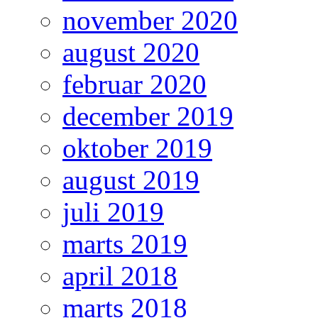
november 2020
august 2020
februar 2020
december 2019
oktober 2019
august 2019
juli 2019
marts 2019
april 2018
marts 2018