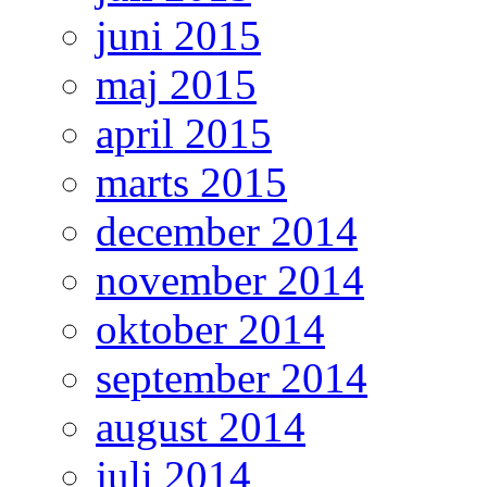
juni 2015
maj 2015
april 2015
marts 2015
december 2014
november 2014
oktober 2014
september 2014
august 2014
juli 2014