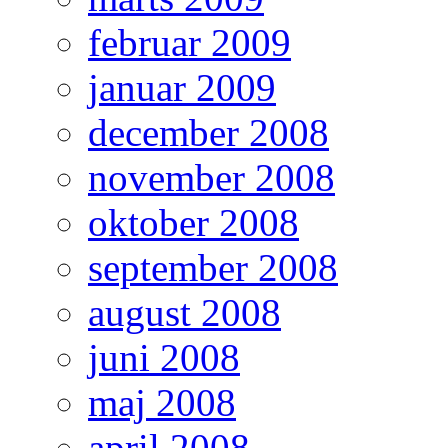
februar 2009
januar 2009
december 2008
november 2008
oktober 2008
september 2008
august 2008
juni 2008
maj 2008
april 2008