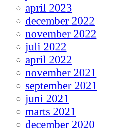
april 2023
december 2022
november 2022
juli 2022
april 2022
november 2021
september 2021
juni 2021
marts 2021
december 2020