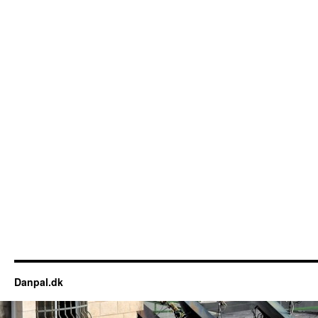
Danpal.dk