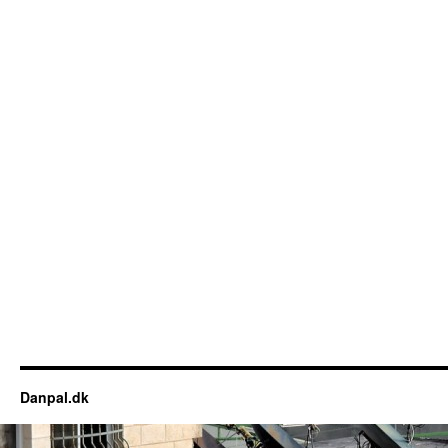
Danpal.dk