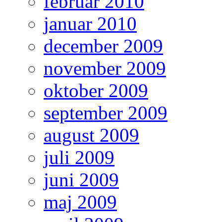
februar 2010
januar 2010
december 2009
november 2009
oktober 2009
september 2009
august 2009
juli 2009
juni 2009
maj 2009