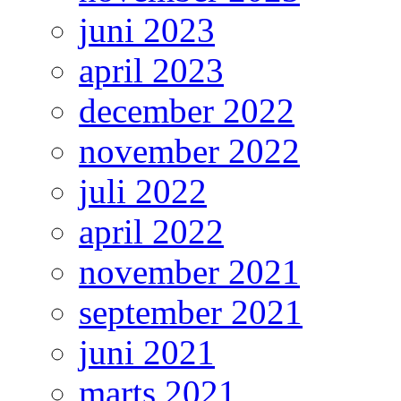
juni 2023
april 2023
december 2022
november 2022
juli 2022
april 2022
november 2021
september 2021
juni 2021
marts 2021