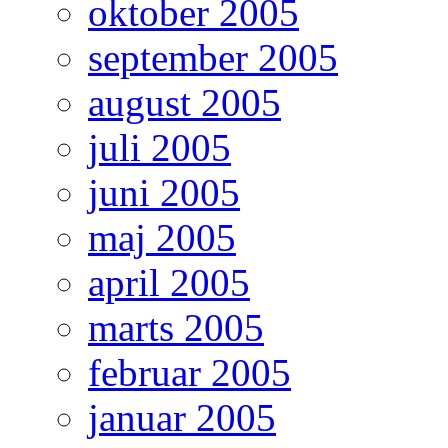
oktober 2005
september 2005
august 2005
juli 2005
juni 2005
maj 2005
april 2005
marts 2005
februar 2005
januar 2005