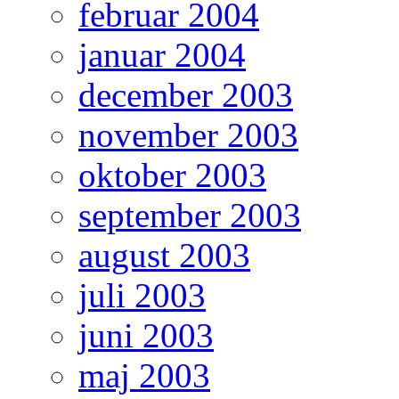
februar 2004
januar 2004
december 2003
november 2003
oktober 2003
september 2003
august 2003
juli 2003
juni 2003
maj 2003