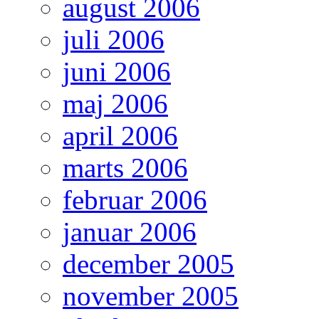
august 2006
juli 2006
juni 2006
maj 2006
april 2006
marts 2006
februar 2006
januar 2006
december 2005
november 2005