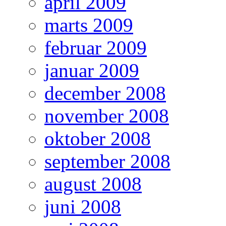
april 2009
marts 2009
februar 2009
januar 2009
december 2008
november 2008
oktober 2008
september 2008
august 2008
juni 2008