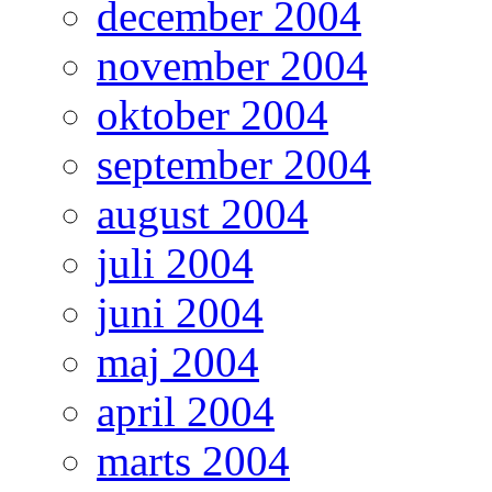
december 2004
november 2004
oktober 2004
september 2004
august 2004
juli 2004
juni 2004
maj 2004
april 2004
marts 2004