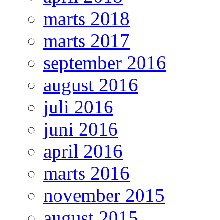
marts 2018
marts 2017
september 2016
august 2016
juli 2016
juni 2016
april 2016
marts 2016
november 2015
august 2015