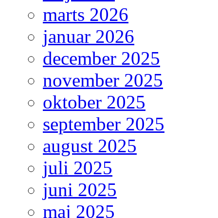
marts 2026
januar 2026
december 2025
november 2025
oktober 2025
september 2025
august 2025
juli 2025
juni 2025
maj 2025