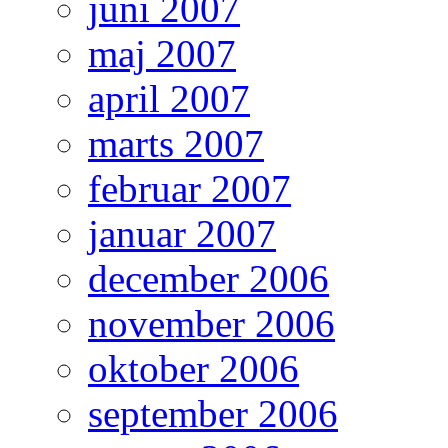
juni 2007
maj 2007
april 2007
marts 2007
februar 2007
januar 2007
december 2006
november 2006
oktober 2006
september 2006