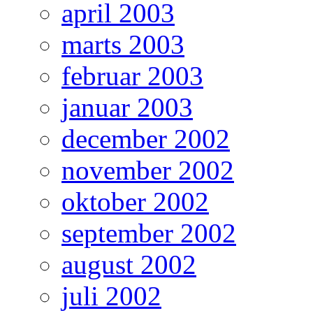
april 2003
marts 2003
februar 2003
januar 2003
december 2002
november 2002
oktober 2002
september 2002
august 2002
juli 2002