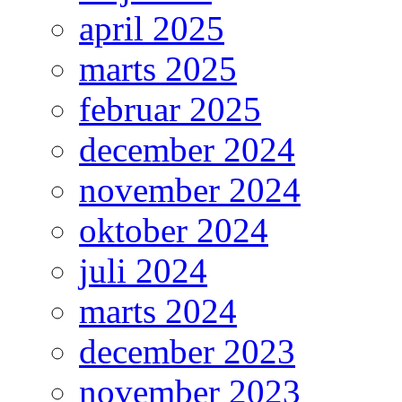
april 2025
marts 2025
februar 2025
december 2024
november 2024
oktober 2024
juli 2024
marts 2024
december 2023
november 2023