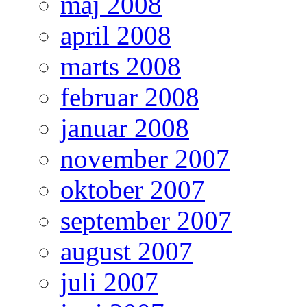
maj 2008
april 2008
marts 2008
februar 2008
januar 2008
november 2007
oktober 2007
september 2007
august 2007
juli 2007