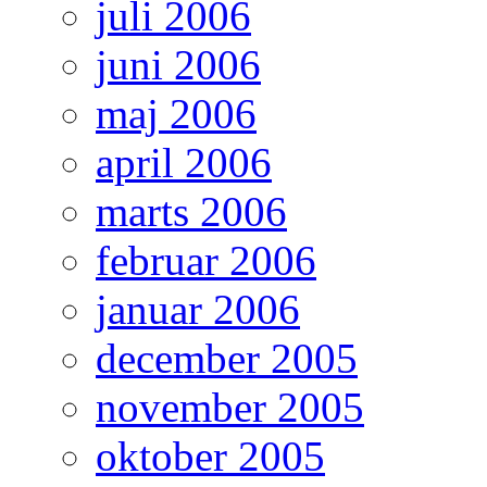
juli 2006
juni 2006
maj 2006
april 2006
marts 2006
februar 2006
januar 2006
december 2005
november 2005
oktober 2005