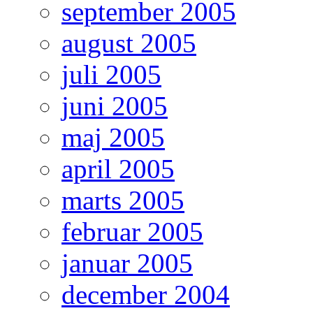
september 2005
august 2005
juli 2005
juni 2005
maj 2005
april 2005
marts 2005
februar 2005
januar 2005
december 2004