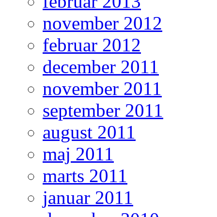
februar 2013
november 2012
februar 2012
december 2011
november 2011
september 2011
august 2011
maj 2011
marts 2011
januar 2011