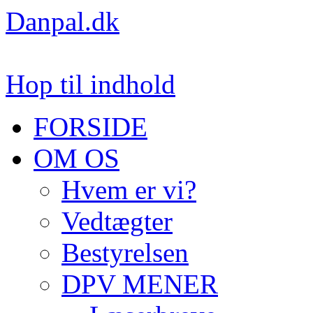
Danpal.dk
Hop til indhold
FORSIDE
OM OS
Hvem er vi?
Vedtægter
Bestyrelsen
DPV MENER