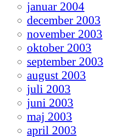
januar 2004
december 2003
november 2003
oktober 2003
september 2003
august 2003
juli 2003
juni 2003
maj 2003
april 2003