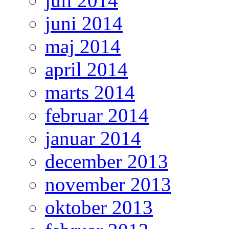
juli 2014
juni 2014
maj 2014
april 2014
marts 2014
februar 2014
januar 2014
december 2013
november 2013
oktober 2013