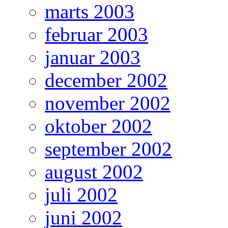
marts 2003
februar 2003
januar 2003
december 2002
november 2002
oktober 2002
september 2002
august 2002
juli 2002
juni 2002