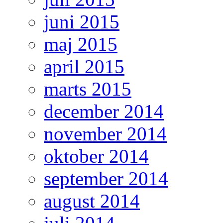
juni 2015
maj 2015
april 2015
marts 2015
december 2014
november 2014
oktober 2014
september 2014
august 2014