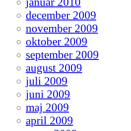
januar 2010
december 2009
november 2009
oktober 2009
september 2009
august 2009
juli 2009
juni 2009
maj 2009
april 2009