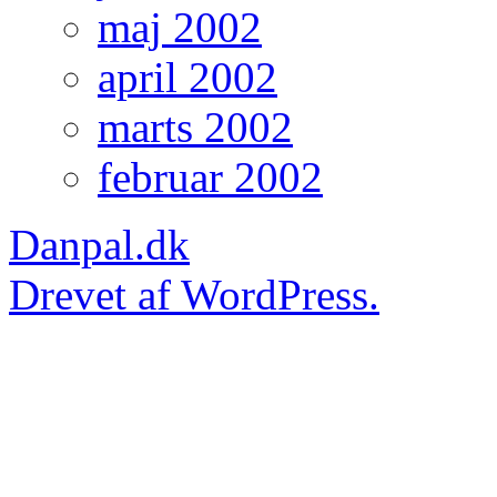
maj 2002
april 2002
marts 2002
februar 2002
Danpal.dk
Drevet af WordPress.