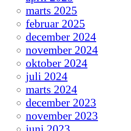
marts 2025
februar 2025
december 2024
november 2024
oktober 2024
juli 2024
marts 2024
december 2023
november 2023
juni 2023