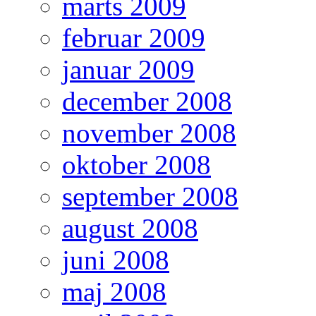
marts 2009
februar 2009
januar 2009
december 2008
november 2008
oktober 2008
september 2008
august 2008
juni 2008
maj 2008