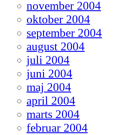
november 2004
oktober 2004
september 2004
august 2004
juli 2004
juni 2004
maj 2004
april 2004
marts 2004
februar 2004