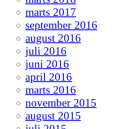
marts 2017
september 2016
august 2016
juli 2016
juni 2016
april 2016
marts 2016
november 2015
august 2015
juli 2015