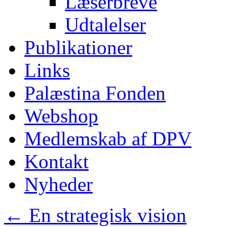
Læserbreve
Udtalelser
Publikationer
Links
Palæstina Fonden
Webshop
Medlemskab af DPV
Kontakt
Nyheder
←
En strategisk vision