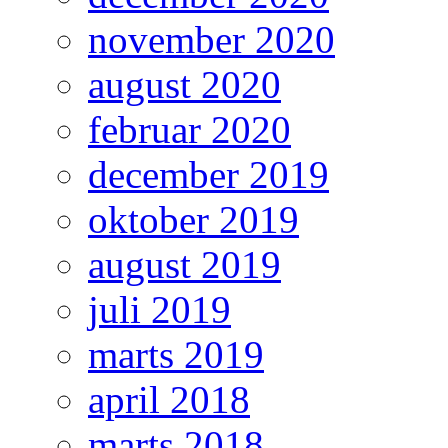
november 2020
august 2020
februar 2020
december 2019
oktober 2019
august 2019
juli 2019
marts 2019
april 2018
marts 2018