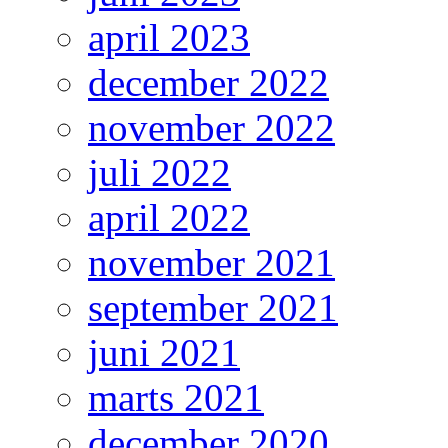
april 2023
december 2022
november 2022
juli 2022
april 2022
november 2021
september 2021
juni 2021
marts 2021
december 2020