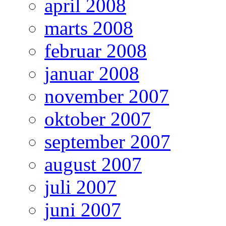
april 2008
marts 2008
februar 2008
januar 2008
november 2007
oktober 2007
september 2007
august 2007
juli 2007
juni 2007