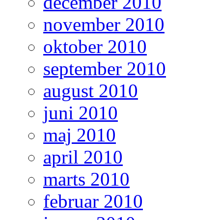
december 2010
november 2010
oktober 2010
september 2010
august 2010
juni 2010
maj 2010
april 2010
marts 2010
februar 2010