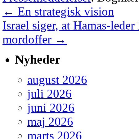
←
En strategisk vision
Israel siger, at Hamas-leder
mordoffer
→
Nyheder
august 2026
juli 2026
juni 2026
maj 2026
marts 2026