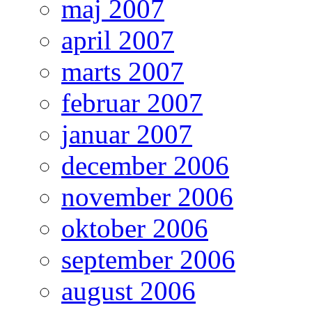
maj 2007
april 2007
marts 2007
februar 2007
januar 2007
december 2006
november 2006
oktober 2006
september 2006
august 2006