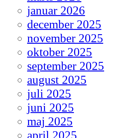
januar 2026
december 2025
november 2025
oktober 2025
september 2025
august 2025
juli 2025
juni 2025
maj 2025
april 2025