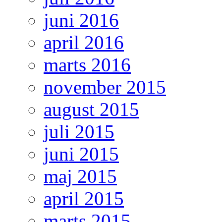
juni 2016
april 2016
marts 2016
november 2015
august 2015
juli 2015
juni 2015
maj 2015
april 2015
marts 2015