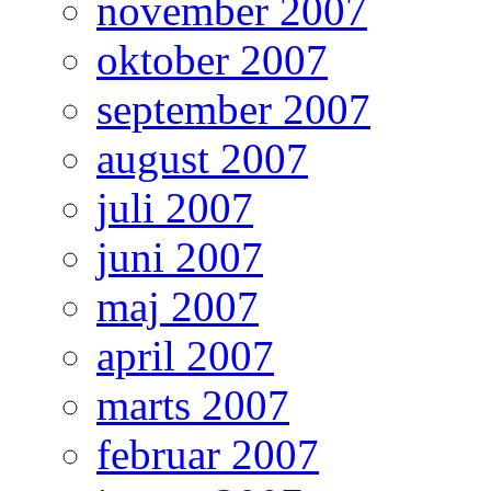
november 2007
oktober 2007
september 2007
august 2007
juli 2007
juni 2007
maj 2007
april 2007
marts 2007
februar 2007