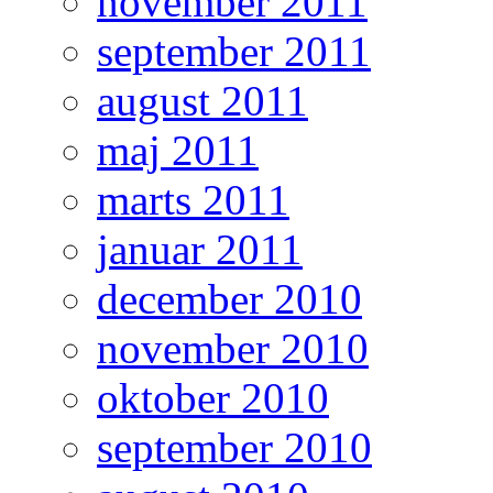
november 2011
september 2011
august 2011
maj 2011
marts 2011
januar 2011
december 2010
november 2010
oktober 2010
september 2010