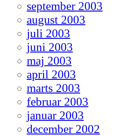
september 2003
august 2003
juli 2003
juni 2003
maj 2003
april 2003
marts 2003
februar 2003
januar 2003
december 2002