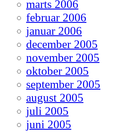
marts 2006
februar 2006
januar 2006
december 2005
november 2005
oktober 2005
september 2005
august 2005
juli 2005
juni 2005