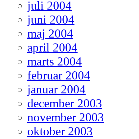
juli 2004
juni 2004
maj 2004
april 2004
marts 2004
februar 2004
januar 2004
december 2003
november 2003
oktober 2003