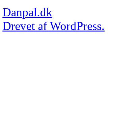
Danpal.dk
Drevet af WordPress.