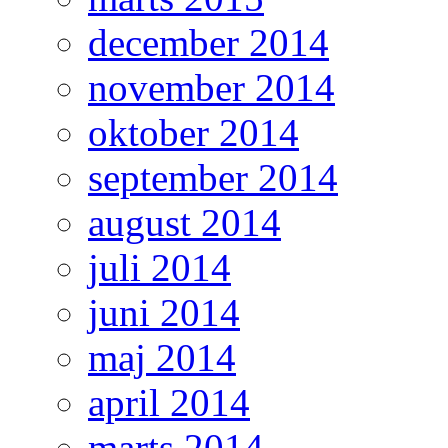
december 2014
november 2014
oktober 2014
september 2014
august 2014
juli 2014
juni 2014
maj 2014
april 2014
marts 2014