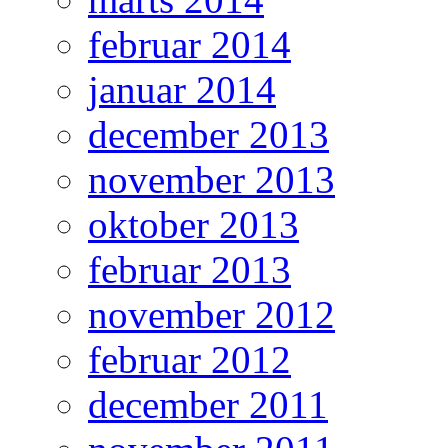
februar 2014
januar 2014
december 2013
november 2013
oktober 2013
februar 2013
november 2012
februar 2012
december 2011