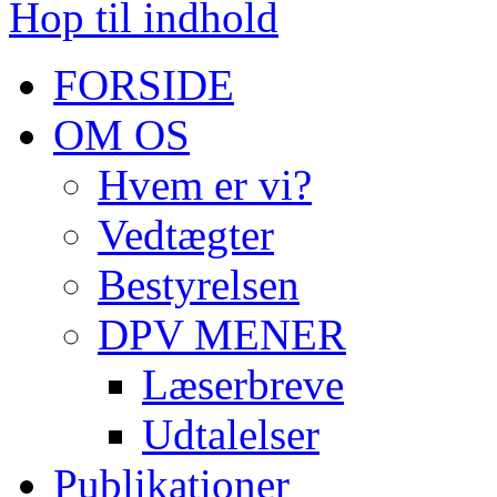
Hop til indhold
FORSIDE
OM OS
Hvem er vi?
Vedtægter
Bestyrelsen
DPV MENER
Læserbreve
Udtalelser
Publikationer