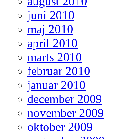
august 2010
juni 2010
maj 2010
april 2010
marts 2010
februar 2010
januar 2010
december 2009
november 2009
oktober 2009