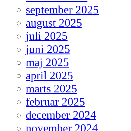
september 2025
august 2025
juli 2025
juni 2025
maj 2025
april 2025
marts 2025
februar 2025
december 2024
november 2024