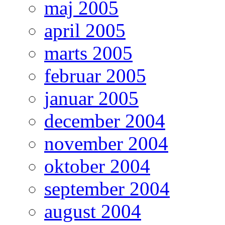
maj 2005
april 2005
marts 2005
februar 2005
januar 2005
december 2004
november 2004
oktober 2004
september 2004
august 2004