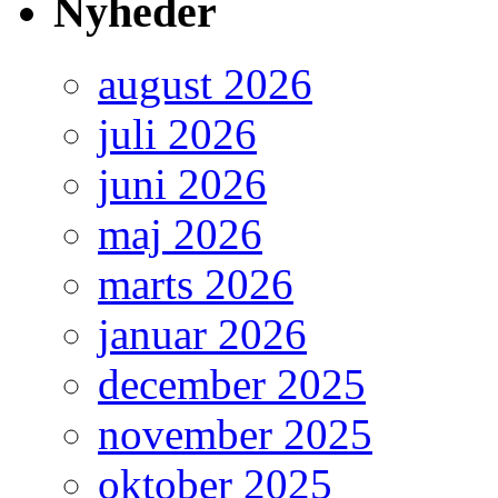
Nyheder
august 2026
juli 2026
juni 2026
maj 2026
marts 2026
januar 2026
december 2025
november 2025
oktober 2025