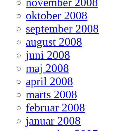
november 2008
oktober 2008
september 2008
august 2008
juni 2008
maj 2008
april 2008
marts 2008
februar 2008
januar 2008