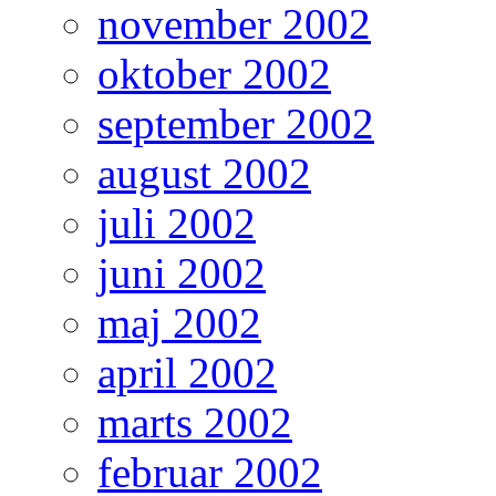
november 2002
oktober 2002
september 2002
august 2002
juli 2002
juni 2002
maj 2002
april 2002
marts 2002
februar 2002