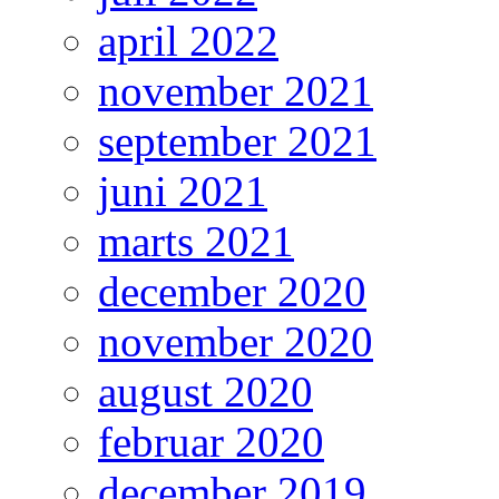
april 2022
november 2021
september 2021
juni 2021
marts 2021
december 2020
november 2020
august 2020
februar 2020
december 2019