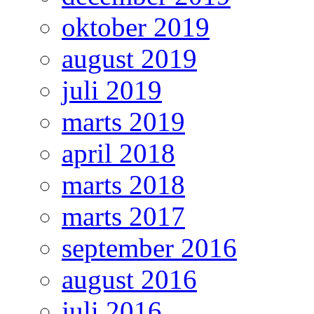
oktober 2019
august 2019
juli 2019
marts 2019
april 2018
marts 2018
marts 2017
september 2016
august 2016
juli 2016