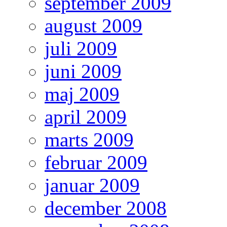
september 2009
august 2009
juli 2009
juni 2009
maj 2009
april 2009
marts 2009
februar 2009
januar 2009
december 2008