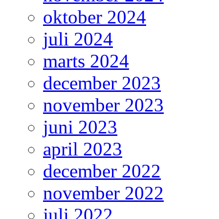
oktober 2024
juli 2024
marts 2024
december 2023
november 2023
juni 2023
april 2023
december 2022
november 2022
juli 2022