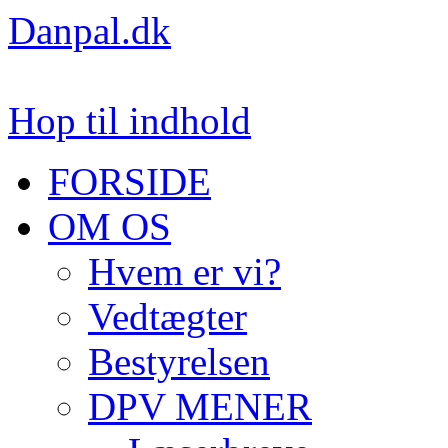
Danpal.dk
Hop til indhold
FORSIDE
OM OS
Hvem er vi?
Vedtægter
Bestyrelsen
DPV MENER