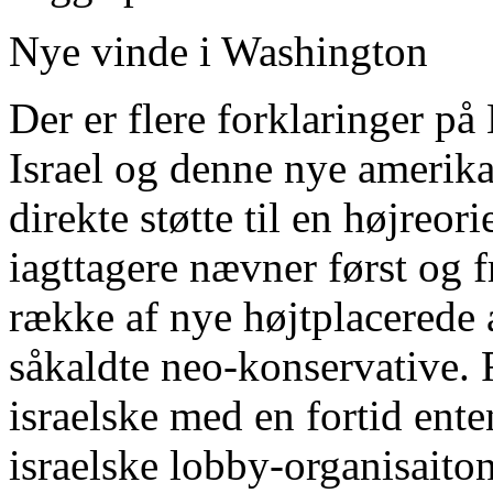
Nye vinde i Washington
Der er flere forklaringer på
Israel og denne nye amerika
direkte støtte til en højreori
iagttagere nævner først og 
række af nye højtplacerede 
såkaldte neo-konservative. 
israelske med en fortid ente
israelske lobby-organisaito