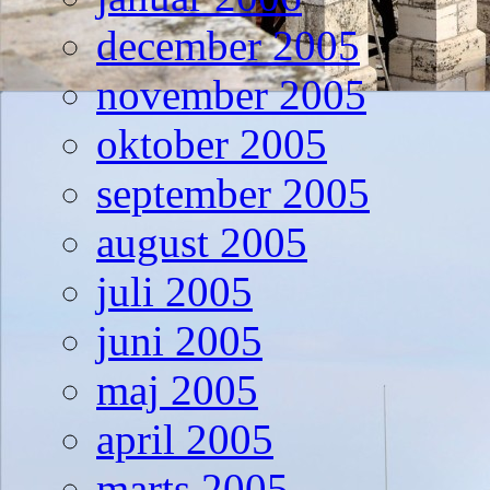
december 2005
november 2005
oktober 2005
september 2005
august 2005
juli 2005
juni 2005
maj 2005
april 2005
marts 2005