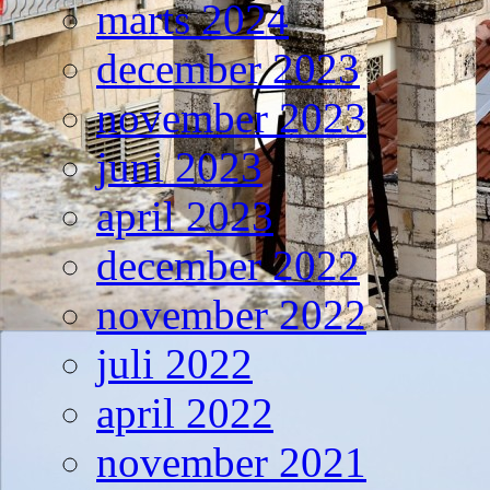
marts 2024
december 2023
november 2023
juni 2023
april 2023
december 2022
november 2022
juli 2022
april 2022
november 2021