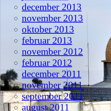
december 2013
november 2013
oktober 2013
februar 2013
november 2012
februar 2012
december 2011
november 2011
september 2011
august 2011