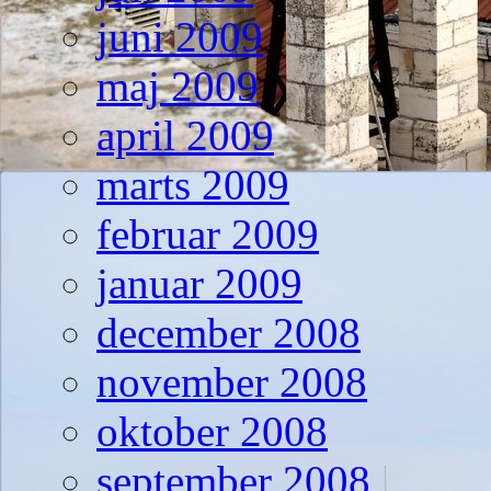
juni 2009
maj 2009
april 2009
marts 2009
februar 2009
januar 2009
december 2008
november 2008
oktober 2008
september 2008