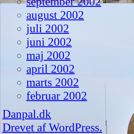
september 2002
august 2002
juli 2002
juni 2002
maj 2002
april 2002
marts 2002
februar 2002
Danpal.dk
Drevet af WordPress.