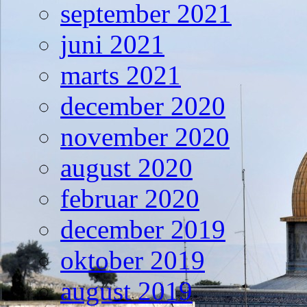
september 2021
juni 2021
marts 2021
december 2020
november 2020
august 2020
februar 2020
december 2019
oktober 2019
august 2019