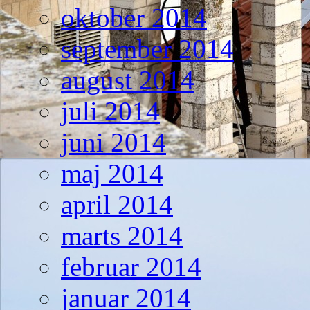
oktober 2014
september 2014
august 2014
juli 2014
juni 2014
maj 2014
april 2014
marts 2014
februar 2014
januar 2014