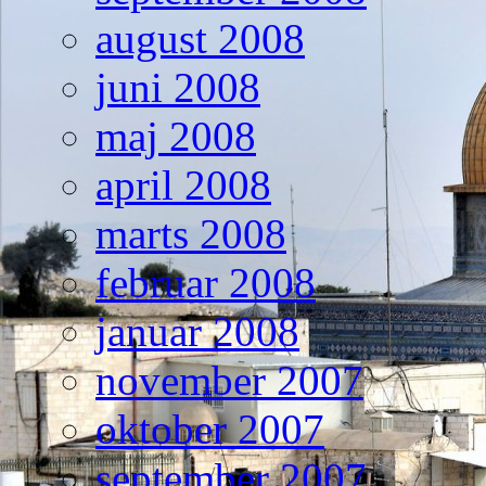
august 2008
juni 2008
maj 2008
april 2008
marts 2008
februar 2008
januar 2008
november 2007
oktober 2007
september 2007