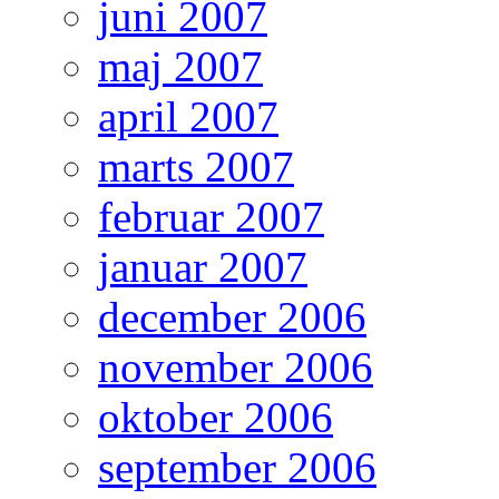
juni 2007
maj 2007
april 2007
marts 2007
februar 2007
januar 2007
december 2006
november 2006
oktober 2006
september 2006