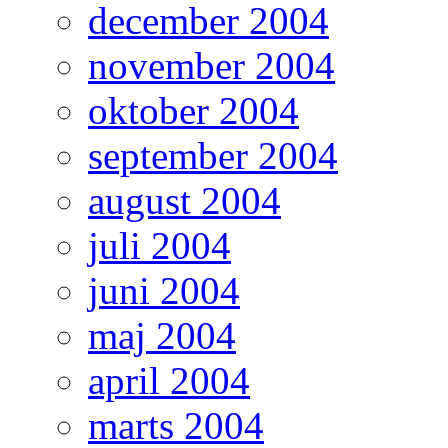
december 2004
november 2004
oktober 2004
september 2004
august 2004
juli 2004
juni 2004
maj 2004
april 2004
marts 2004