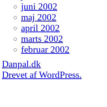
juni 2002
maj 2002
april 2002
marts 2002
februar 2002
Danpal.dk
Drevet af WordPress.