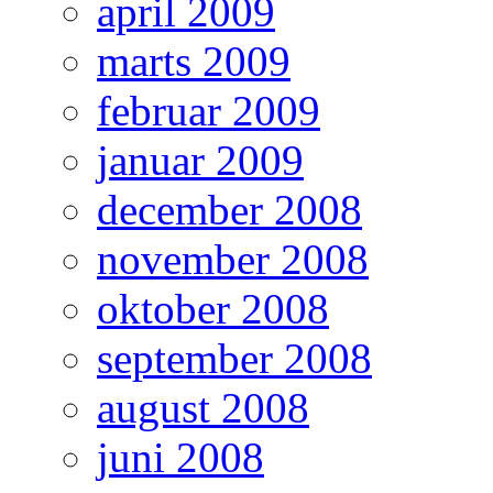
april 2009
marts 2009
februar 2009
januar 2009
december 2008
november 2008
oktober 2008
september 2008
august 2008
juni 2008