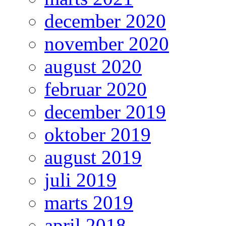
december 2020
november 2020
august 2020
februar 2020
december 2019
oktober 2019
august 2019
juli 2019
marts 2019
april 2018