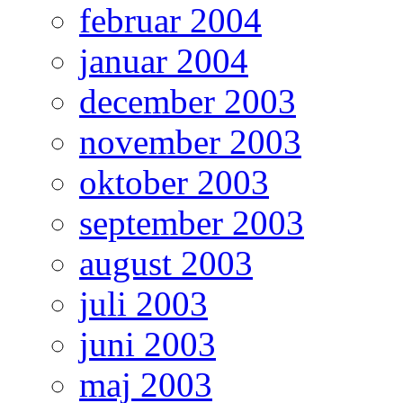
februar 2004
januar 2004
december 2003
november 2003
oktober 2003
september 2003
august 2003
juli 2003
juni 2003
maj 2003