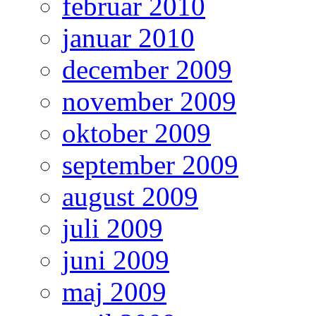
februar 2010
januar 2010
december 2009
november 2009
oktober 2009
september 2009
august 2009
juli 2009
juni 2009
maj 2009