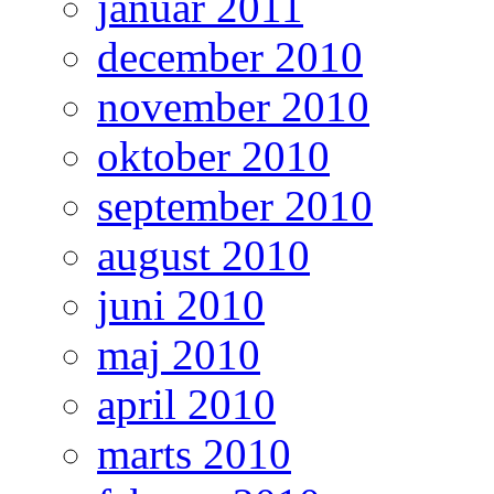
januar 2011
december 2010
november 2010
oktober 2010
september 2010
august 2010
juni 2010
maj 2010
april 2010
marts 2010