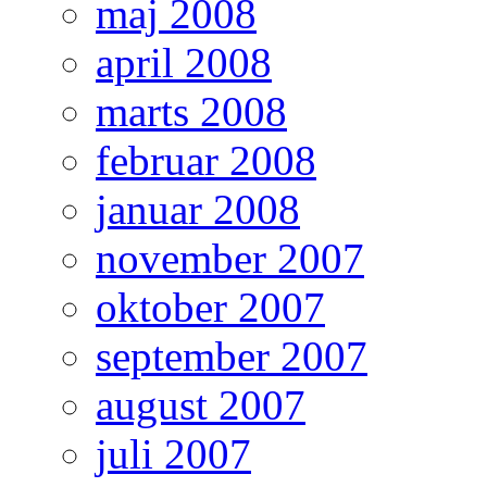
maj 2008
april 2008
marts 2008
februar 2008
januar 2008
november 2007
oktober 2007
september 2007
august 2007
juli 2007