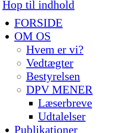
Hop til indhold
FORSIDE
OM OS
Hvem er vi?
Vedtægter
Bestyrelsen
DPV MENER
Læserbreve
Udtalelser
Publikationer