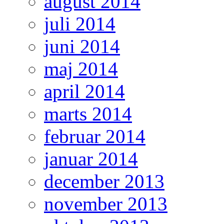
august 2014
juli 2014
juni 2014
maj 2014
april 2014
marts 2014
februar 2014
januar 2014
december 2013
november 2013