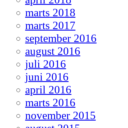
marts 2018
marts 2017
september 2016
august 2016
juli 2016
juni 2016
april 2016
marts 2016
november 2015