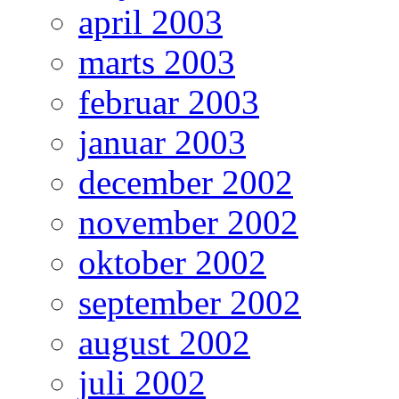
april 2003
marts 2003
februar 2003
januar 2003
december 2002
november 2002
oktober 2002
september 2002
august 2002
juli 2002