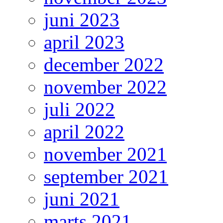
juni 2023
april 2023
december 2022
november 2022
juli 2022
april 2022
november 2021
september 2021
juni 2021
marts 2021