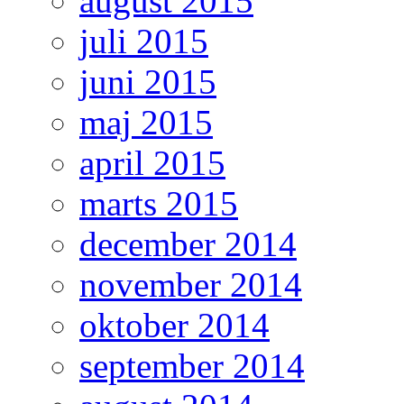
august 2015
juli 2015
juni 2015
maj 2015
april 2015
marts 2015
december 2014
november 2014
oktober 2014
september 2014