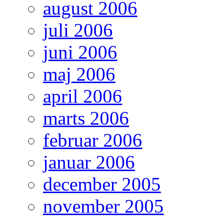
august 2006
juli 2006
juni 2006
maj 2006
april 2006
marts 2006
februar 2006
januar 2006
december 2005
november 2005