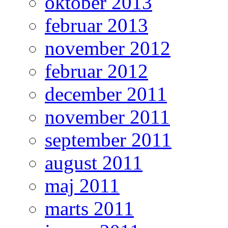
oktober 2013
februar 2013
november 2012
februar 2012
december 2011
november 2011
september 2011
august 2011
maj 2011
marts 2011