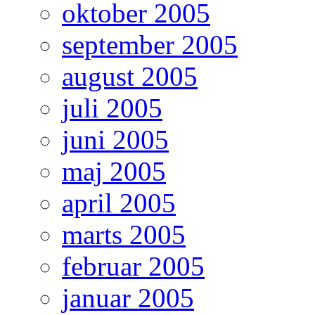
oktober 2005
september 2005
august 2005
juli 2005
juni 2005
maj 2005
april 2005
marts 2005
februar 2005
januar 2005