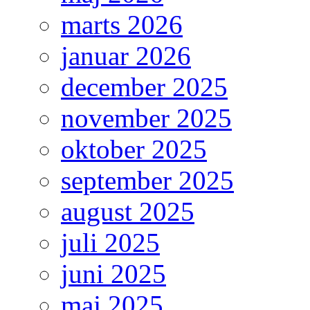
marts 2026
januar 2026
december 2025
november 2025
oktober 2025
september 2025
august 2025
juli 2025
juni 2025
maj 2025