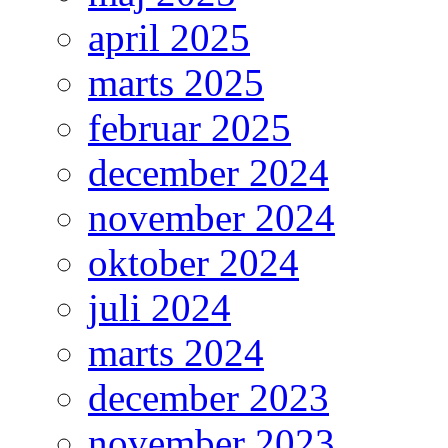
april 2025
marts 2025
februar 2025
december 2024
november 2024
oktober 2024
juli 2024
marts 2024
december 2023
november 2023