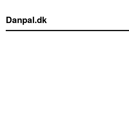
Danpal.dk