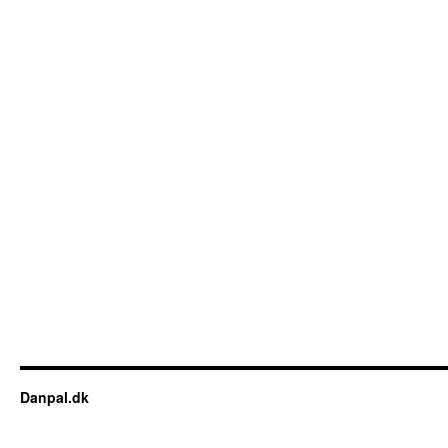
Danpal.dk