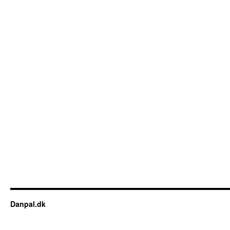
Danpal.dk