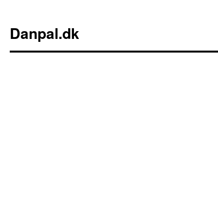
Danpal.dk