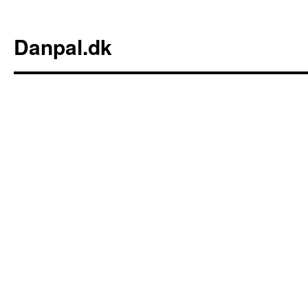
Danpal.dk