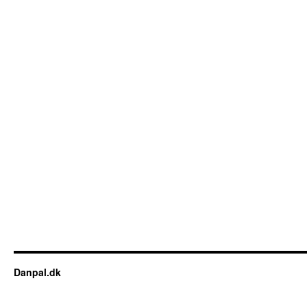
Danpal.dk