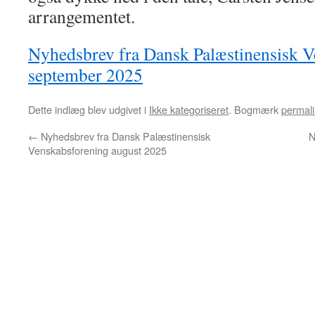
arrangementet.
Nyhedsbrev fra Dansk Palæstinensisk 
september 2025
Dette indlæg blev udgivet i
Ikke kategoriseret
. Bogmærk
permali
←
Nyhedsbrev fra Dansk Palæstinensisk
N
Venskabsforening august 2025