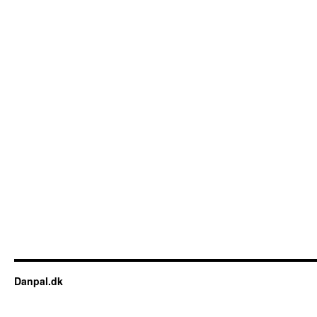
Danpal.dk