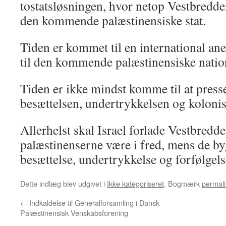
tostatsløsningen, hvor netop Vestbredde
den kommende palæstinensiske stat.
Tiden er kommet til en international ane
til den kommende palæstinensiske natio
Tiden er ikke mindst komme til at presse 
besættelsen, undertrykkelsen og kolonis
Allerhelst skal Israel forlade Vestbredd
palæstinenserne være i fred, mens de byg
besættelse, undertrykkelse og forfølgels
Dette indlæg blev udgivet i
Ikke kategoriseret
. Bogmærk
permali
←
Indkaldelse til Generalforsamling i Dansk
Palæstinensisk Venskabsforening