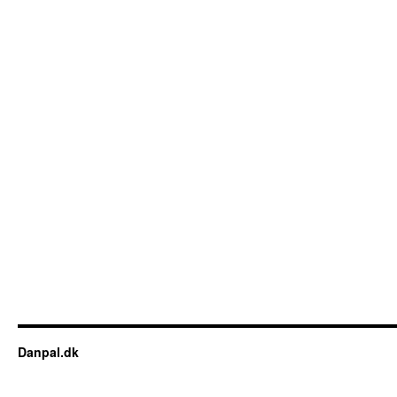
Danpal.dk