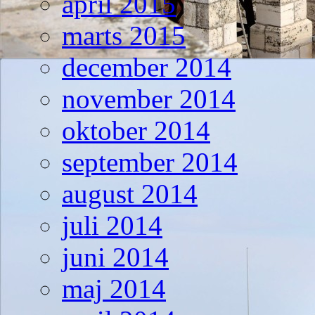
april 2015
marts 2015
december 2014
november 2014
oktober 2014
september 2014
august 2014
juli 2014
juni 2014
maj 2014