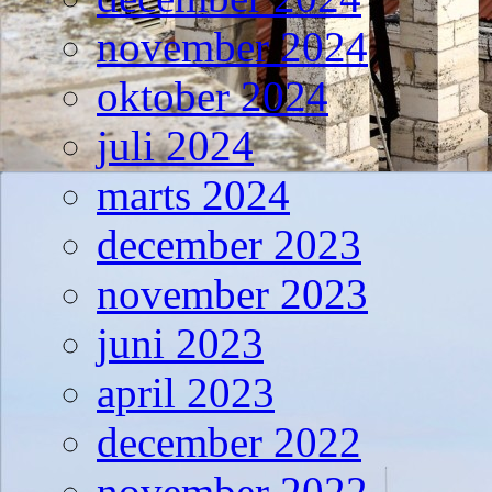
november 2024
oktober 2024
juli 2024
marts 2024
december 2023
november 2023
juni 2023
april 2023
december 2022
november 2022