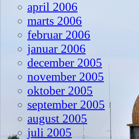
april 2006
marts 2006
februar 2006
januar 2006
december 2005
november 2005
oktober 2005
september 2005
august 2005
juli 2005