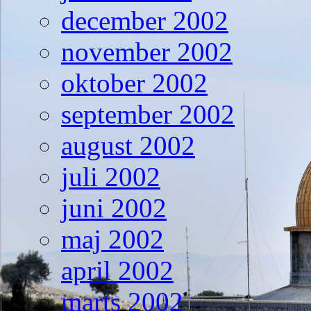
december 2002
november 2002
oktober 2002
september 2002
august 2002
juli 2002
juni 2002
maj 2002
april 2002
marts 2002