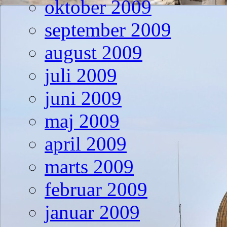
oktober 2009
september 2009
august 2009
juli 2009
juni 2009
maj 2009
april 2009
marts 2009
februar 2009
januar 2009