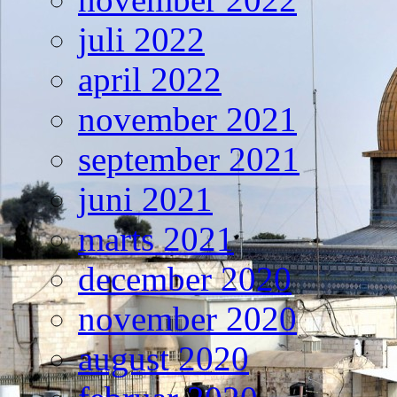
juli 2022
april 2022
november 2021
september 2021
juni 2021
marts 2021
december 2020
november 2020
august 2020