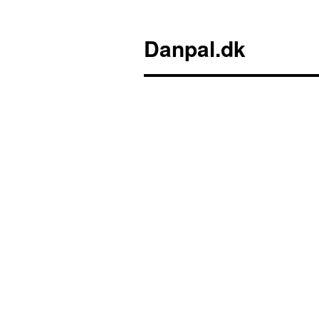
Danpal.dk