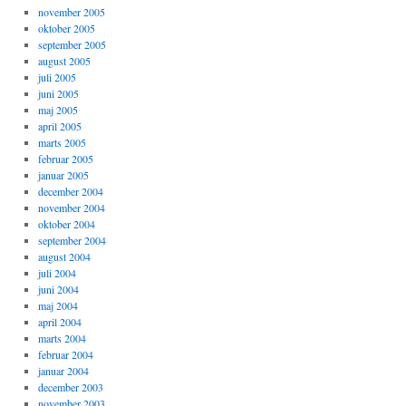
november 2005
oktober 2005
september 2005
august 2005
juli 2005
juni 2005
maj 2005
april 2005
marts 2005
februar 2005
januar 2005
december 2004
november 2004
oktober 2004
september 2004
august 2004
juli 2004
juni 2004
maj 2004
april 2004
marts 2004
februar 2004
januar 2004
december 2003
november 2003