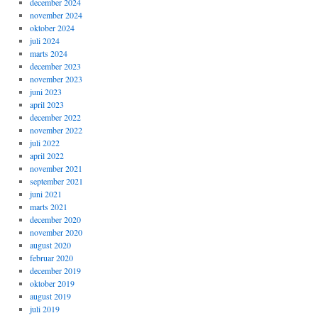
december 2024
november 2024
oktober 2024
juli 2024
marts 2024
december 2023
november 2023
juni 2023
april 2023
december 2022
november 2022
juli 2022
april 2022
november 2021
september 2021
juni 2021
marts 2021
december 2020
november 2020
august 2020
februar 2020
december 2019
oktober 2019
august 2019
juli 2019