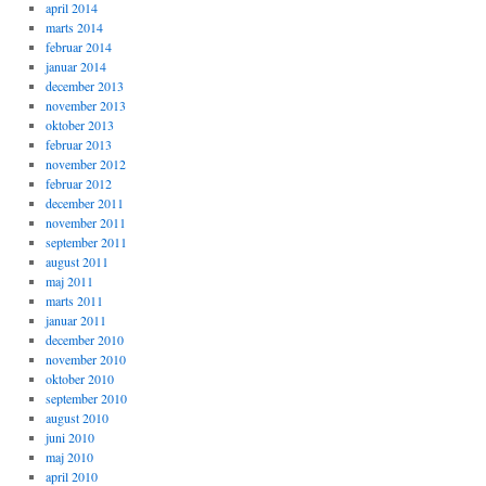
april 2014
marts 2014
februar 2014
januar 2014
december 2013
november 2013
oktober 2013
februar 2013
november 2012
februar 2012
december 2011
november 2011
september 2011
august 2011
maj 2011
marts 2011
januar 2011
december 2010
november 2010
oktober 2010
september 2010
august 2010
juni 2010
maj 2010
april 2010