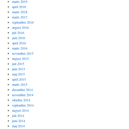
marts 2019
april 2018
marts 2018
marts 2017
september 2016
august 2016
juli 2016
juni 2016
april 2016
marts 2016
november 2015
august 2015
juli 2015
juni 2015
maj 2015
april 2015
marts 2015
december 2014
november 2014
oktober 2014
september 2014
august 2014
juli 2014
juni 2014
maj 2014