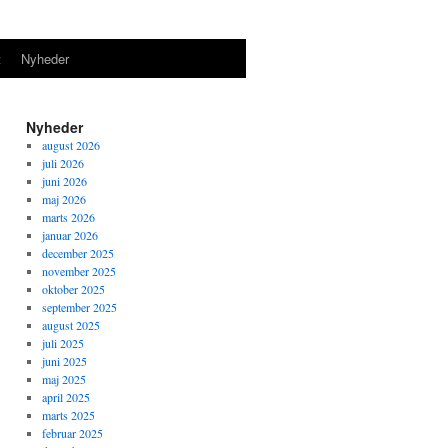
t
Nyheder
Nyheder
august 2026
juli 2026
juni 2026
maj 2026
marts 2026
januar 2026
december 2025
november 2025
oktober 2025
september 2025
august 2025
juli 2025
juni 2025
maj 2025
april 2025
marts 2025
februar 2025