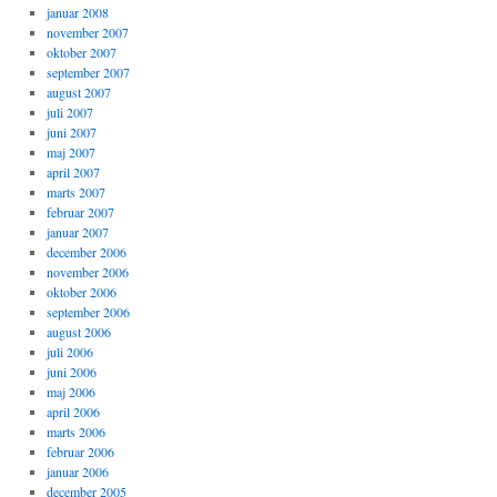
januar 2008
november 2007
oktober 2007
september 2007
august 2007
juli 2007
juni 2007
maj 2007
april 2007
marts 2007
februar 2007
januar 2007
december 2006
november 2006
oktober 2006
september 2006
august 2006
juli 2006
juni 2006
maj 2006
april 2006
marts 2006
februar 2006
januar 2006
december 2005