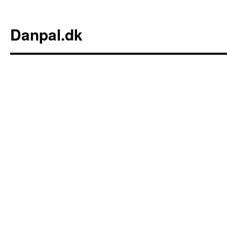
Danpal.dk