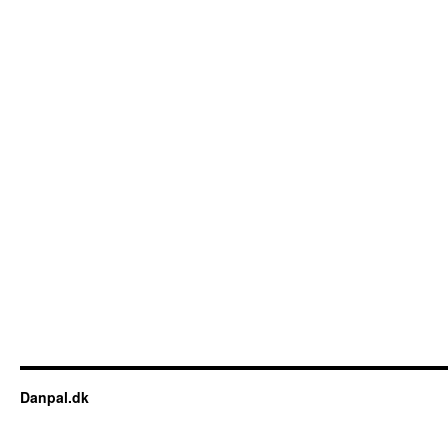
Danpal.dk