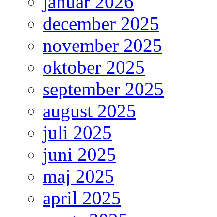
januar 2026
december 2025
november 2025
oktober 2025
september 2025
august 2025
juli 2025
juni 2025
maj 2025
april 2025