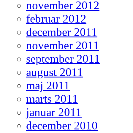
november 2012
februar 2012
december 2011
november 2011
september 2011
august 2011
maj 2011
marts 2011
januar 2011
december 2010