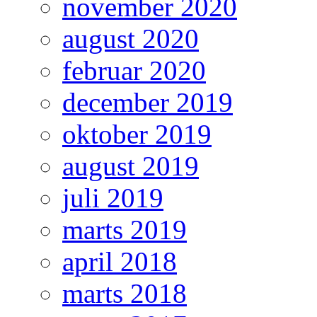
november 2020
august 2020
februar 2020
december 2019
oktober 2019
august 2019
juli 2019
marts 2019
april 2018
marts 2018