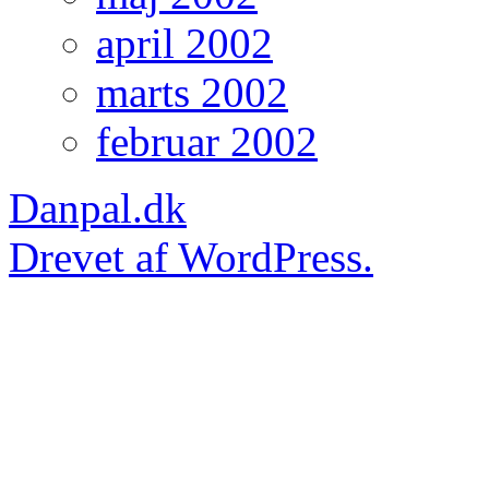
april 2002
marts 2002
februar 2002
Danpal.dk
Drevet af WordPress.