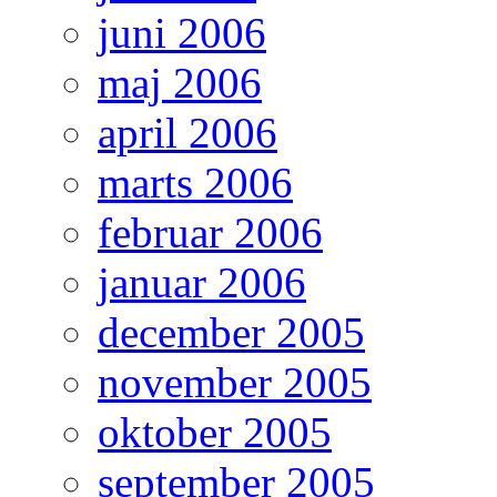
juni 2006
maj 2006
april 2006
marts 2006
februar 2006
januar 2006
december 2005
november 2005
oktober 2005
september 2005