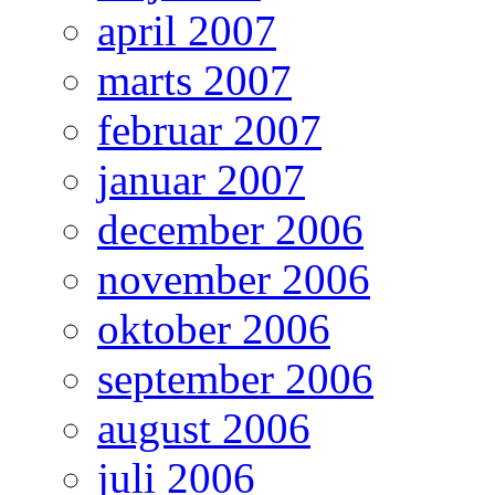
april 2007
marts 2007
februar 2007
januar 2007
december 2006
november 2006
oktober 2006
september 2006
august 2006
juli 2006