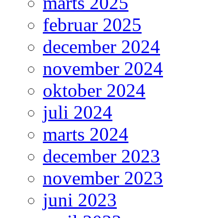
marts 2025
februar 2025
december 2024
november 2024
oktober 2024
juli 2024
marts 2024
december 2023
november 2023
juni 2023