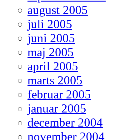
august 2005
juli 2005
juni 2005
maj 2005
april 2005
marts 2005
februar 2005
januar 2005
december 2004
november 2004