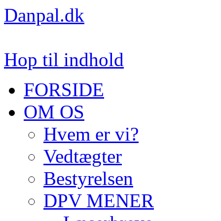
Danpal.dk
Hop til indhold
FORSIDE
OM OS
Hvem er vi?
Vedtægter
Bestyrelsen
DPV MENER