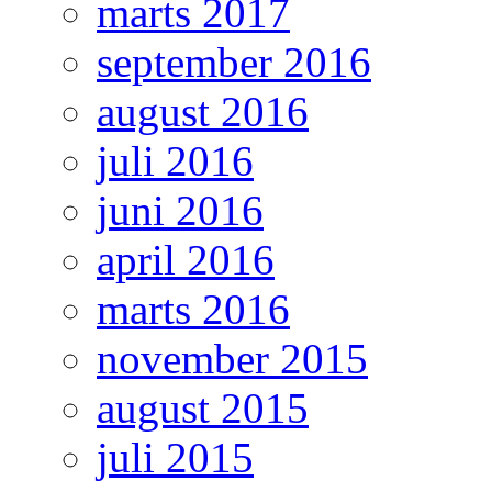
marts 2017
september 2016
august 2016
juli 2016
juni 2016
april 2016
marts 2016
november 2015
august 2015
juli 2015