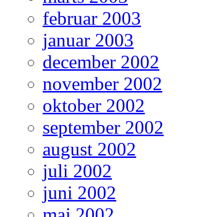
februar 2003
januar 2003
december 2002
november 2002
oktober 2002
september 2002
august 2002
juli 2002
juni 2002
maj 2002