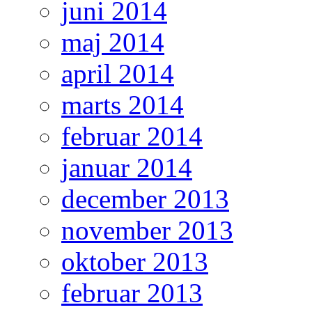
juni 2014
maj 2014
april 2014
marts 2014
februar 2014
januar 2014
december 2013
november 2013
oktober 2013
februar 2013