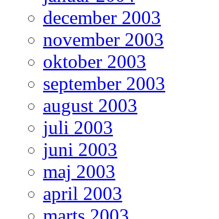
december 2003
november 2003
oktober 2003
september 2003
august 2003
juli 2003
juni 2003
maj 2003
april 2003
marts 2003