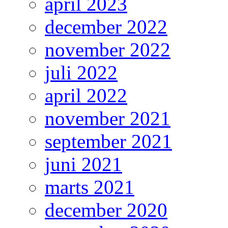
april 2023
december 2022
november 2022
juli 2022
april 2022
november 2021
september 2021
juni 2021
marts 2021
december 2020