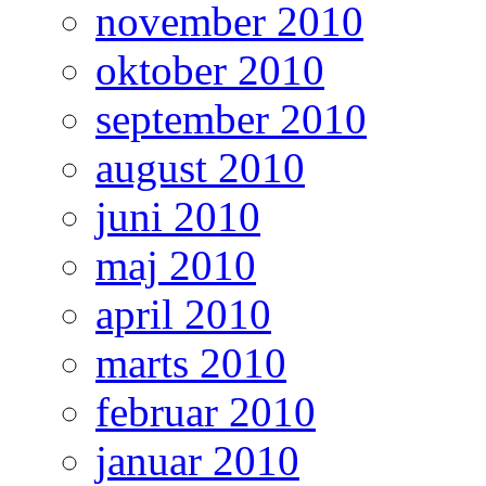
november 2010
oktober 2010
september 2010
august 2010
juni 2010
maj 2010
april 2010
marts 2010
februar 2010
januar 2010