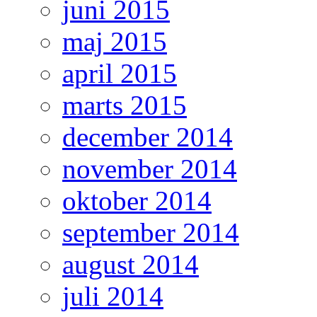
juni 2015
maj 2015
april 2015
marts 2015
december 2014
november 2014
oktober 2014
september 2014
august 2014
juli 2014