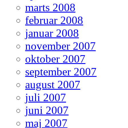
marts 2008
februar 2008
januar 2008
november 2007
oktober 2007
september 2007
august 2007
juli 2007
juni 2007
maj 2007