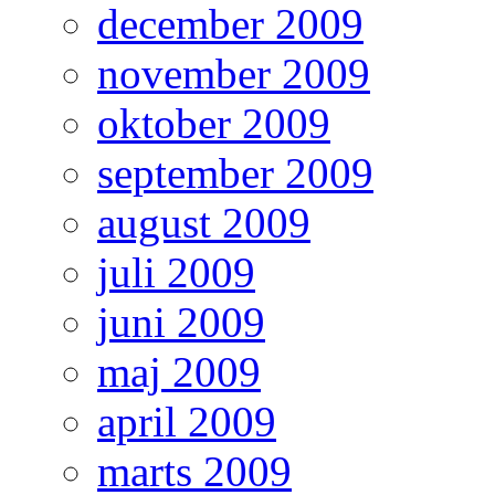
december 2009
november 2009
oktober 2009
september 2009
august 2009
juli 2009
juni 2009
maj 2009
april 2009
marts 2009