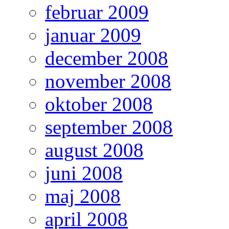
februar 2009
januar 2009
december 2008
november 2008
oktober 2008
september 2008
august 2008
juni 2008
maj 2008
april 2008