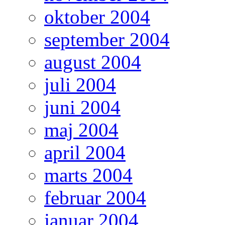
oktober 2004
september 2004
august 2004
juli 2004
juni 2004
maj 2004
april 2004
marts 2004
februar 2004
januar 2004