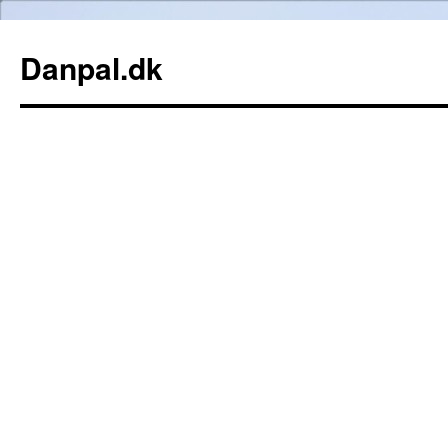
Danpal.dk