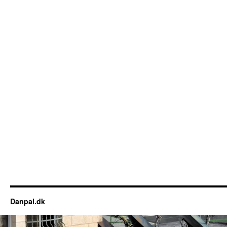
Danpal.dk