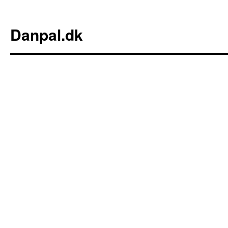
Danpal.dk