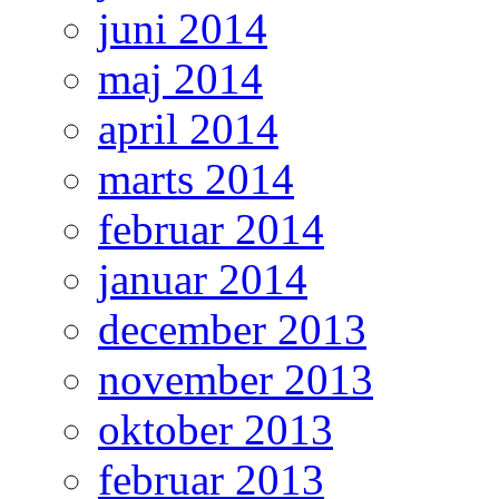
juni 2014
maj 2014
april 2014
marts 2014
februar 2014
januar 2014
december 2013
november 2013
oktober 2013
februar 2013