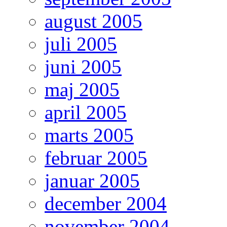
august 2005
juli 2005
juni 2005
maj 2005
april 2005
marts 2005
februar 2005
januar 2005
december 2004
november 2004