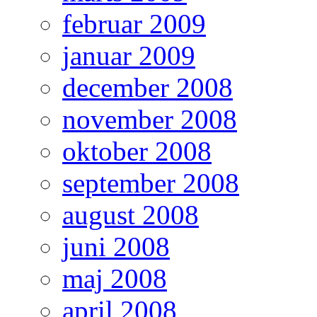
februar 2009
januar 2009
december 2008
november 2008
oktober 2008
september 2008
august 2008
juni 2008
maj 2008
april 2008