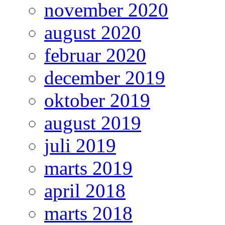
november 2020
august 2020
februar 2020
december 2019
oktober 2019
august 2019
juli 2019
marts 2019
april 2018
marts 2018