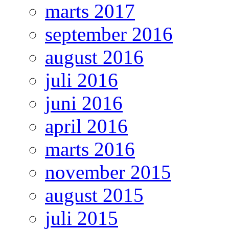
marts 2017
september 2016
august 2016
juli 2016
juni 2016
april 2016
marts 2016
november 2015
august 2015
juli 2015