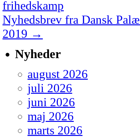
frihedskamp
Nyhedsbrev fra Dansk Palæs
2019
→
Nyheder
august 2026
juli 2026
juni 2026
maj 2026
marts 2026