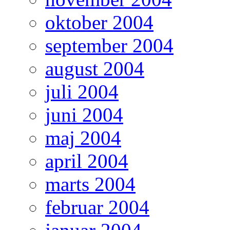
oktober 2004
september 2004
august 2004
juli 2004
juni 2004
maj 2004
april 2004
marts 2004
februar 2004