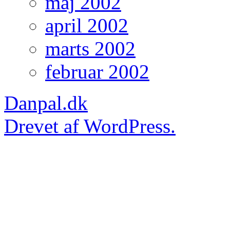
maj 2002
april 2002
marts 2002
februar 2002
Danpal.dk
Drevet af WordPress.