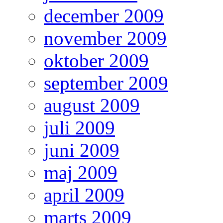
december 2009
november 2009
oktober 2009
september 2009
august 2009
juli 2009
juni 2009
maj 2009
april 2009
marts 2009