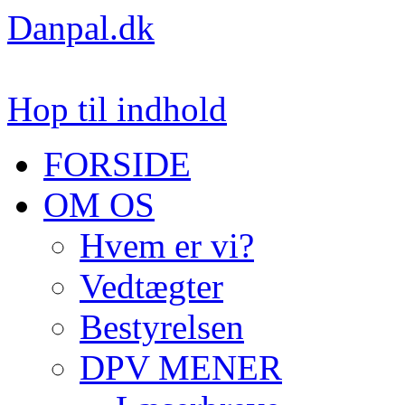
Danpal.dk
Hop til indhold
FORSIDE
OM OS
Hvem er vi?
Vedtægter
Bestyrelsen
DPV MENER