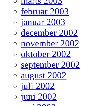
marts 2003
februar 2003
januar 2003
december 2002
november 2002
oktober 2002
september 2002
august 2002
juli 2002
juni 2002