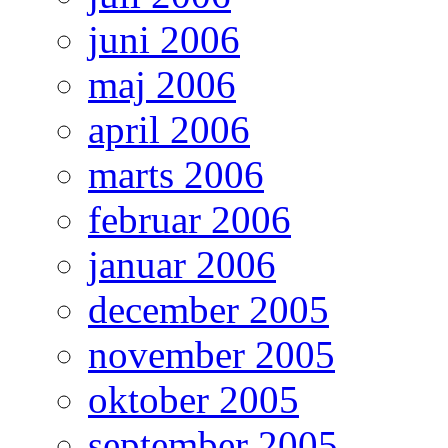
juni 2006
maj 2006
april 2006
marts 2006
februar 2006
januar 2006
december 2005
november 2005
oktober 2005
september 2005