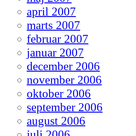
april 2007
marts 2007
februar 2007
januar 2007
december 2006
november 2006
oktober 2006
september 2006
august 2006
juli 2006