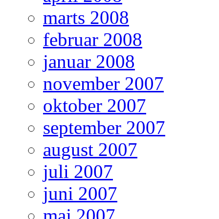
marts 2008
februar 2008
januar 2008
november 2007
oktober 2007
september 2007
august 2007
juli 2007
juni 2007
maj 2007