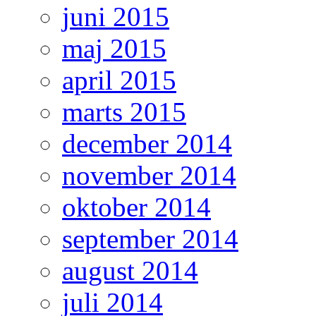
juni 2015
maj 2015
april 2015
marts 2015
december 2014
november 2014
oktober 2014
september 2014
august 2014
juli 2014