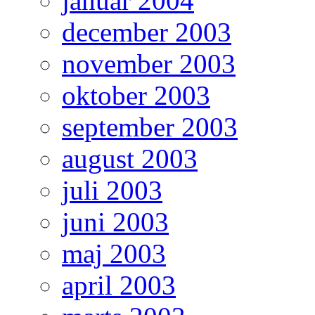
januar 2004
december 2003
november 2003
oktober 2003
september 2003
august 2003
juli 2003
juni 2003
maj 2003
april 2003