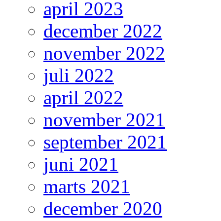
april 2023
december 2022
november 2022
juli 2022
april 2022
november 2021
september 2021
juni 2021
marts 2021
december 2020