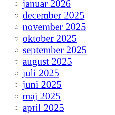
januar 2026
december 2025
november 2025
oktober 2025
september 2025
august 2025
juli 2025
juni 2025
maj 2025
april 2025