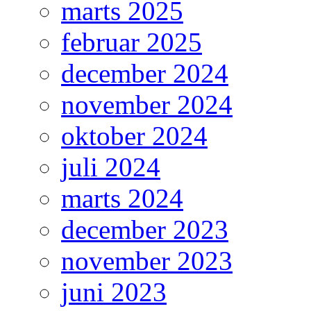
marts 2025
februar 2025
december 2024
november 2024
oktober 2024
juli 2024
marts 2024
december 2023
november 2023
juni 2023