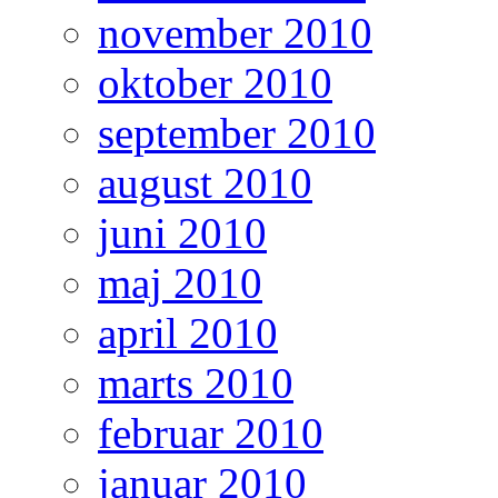
november 2010
oktober 2010
september 2010
august 2010
juni 2010
maj 2010
april 2010
marts 2010
februar 2010
januar 2010