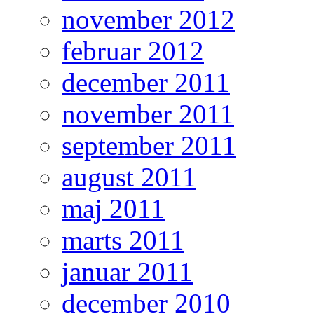
november 2012
februar 2012
december 2011
november 2011
september 2011
august 2011
maj 2011
marts 2011
januar 2011
december 2010