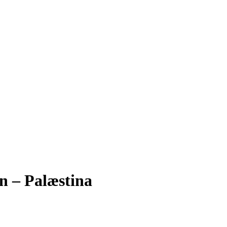
en – Palæstina