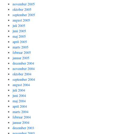
november 2005
oktober 2005
september 2005
august 2005
juli 2005
juni 2005
maj 2005
april 2005
marts 2005
februar 2005
januar 2005
december 2004
november 2004
oktober 2004
september 2004
august 2004
juli 2004
juni 2004
maj 2004
april 2004
marts 2004
februar 2004
januar 2004
december 2003
november 2003