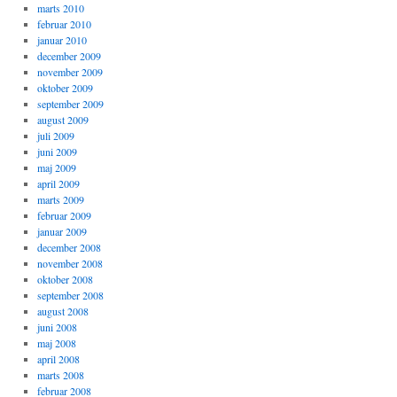
marts 2010
februar 2010
januar 2010
december 2009
november 2009
oktober 2009
september 2009
august 2009
juli 2009
juni 2009
maj 2009
april 2009
marts 2009
februar 2009
januar 2009
december 2008
november 2008
oktober 2008
september 2008
august 2008
juni 2008
maj 2008
april 2008
marts 2008
februar 2008