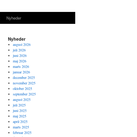
t
Nyheder
Nyheder
august 2026
juli 2026
juni 2026
maj 2026
marts 2026
januar 2026
december 2025
november 2025
oktober 2025
september 2025
august 2025
juli 2025
juni 2025
maj 2025
april 2025
marts 2025
februar 2025