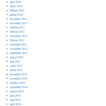
april 2014
marts 2014
februar 2014
januar 2014
december 2013
november 2013
oktober 2013
februar 2013
november 2012
februar 2012
december 2011
november 2011
september 2011
august 2011
maj 2011
marts 2011
januar 2011
december 2010
november 2010
oktober 2010
september 2010
august 2010
juni 2010
maj 2010
april 2010