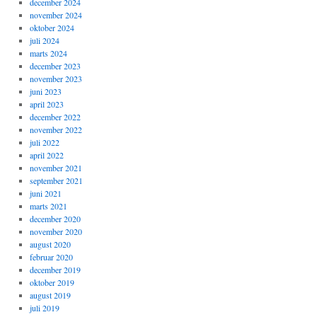
december 2024
november 2024
oktober 2024
juli 2024
marts 2024
december 2023
november 2023
juni 2023
april 2023
december 2022
november 2022
juli 2022
april 2022
november 2021
september 2021
juni 2021
marts 2021
december 2020
november 2020
august 2020
februar 2020
december 2019
oktober 2019
august 2019
juli 2019