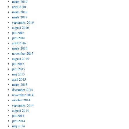
marts 2019
april 2018
marts 2018
marts 2017
september 2016
august 2016
juli 2016
juni 2016
april 2016
marts 2016
november 2015
august 2015
juli 2015
juni 2015
maj 2015
april 2015
marts 2015
december 2014
november 2014
oktober 2014
september 2014
august 2014
juli 2014
juni 2014
maj 2014