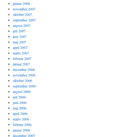
januar 2008
november 2007
oktober 2007
september 2007
august 2007
juli 2007
juni 2007
maj 2007
april 2007
marts 2007
februar 2007
januar 2007
december 2006
november 2006
oktober 2006
september 2006
august 2006
juli 2006
juni 2006
maj 2006
april 2006
marts 2006
februar 2006
januar 2006
december 2005