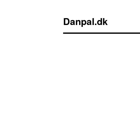
Danpal.dk